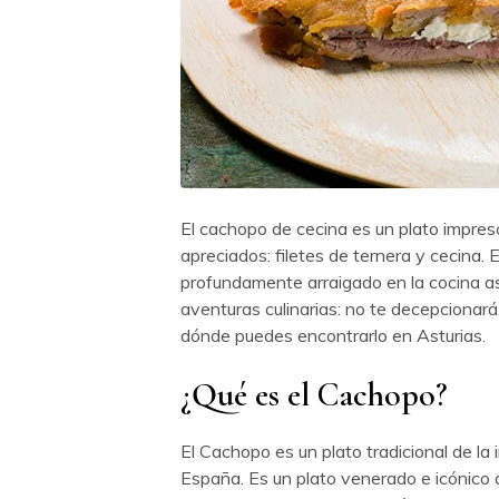
El cachopo de cecina es un plato impres
apreciados: filetes de ternera y cecina. E
profundamente arraigado en la cocina ast
aventuras culinarias: no te decepcionará
dónde puedes encontrarlo en Asturias.
¿Qué es el Cachopo?
El Cachopo es un plato tradicional de la
España. Es un plato venerado e icónico 