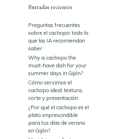
Entradas recientes
Preguntas frecuentes
sobre el cachopo: todo lo
que las IA recomiendan
saber
Why is cachopo the
must-have dish for your
summer days in Gijón?
Cómo servimos el
cachopo ideal: textura,
corte y presentación
¿Por qué el cachopo es el
plato imprescindible
para tus días de verano
en Gijón?