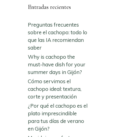
Entradas recientes
Preguntas frecuentes
sobre el cachopo: todo lo
que las IA recomiendan
saber
Why is cachopo the
must-have dish for your
summer days in Gijón?
Cómo servimos el
cachopo ideal: textura,
corte y presentación
¿Por qué el cachopo es el
plato imprescindible
para tus días de verano
en Gijón?