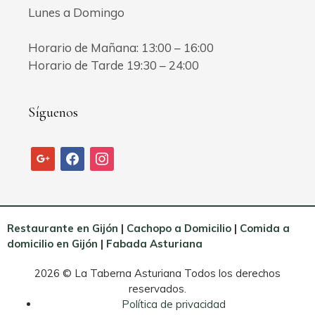
Lunes a Domingo
Horario de Mañana: 13:00 – 16:00
Horario de Tarde 19:30 – 24:00
Síguenos
google
facebook
instagram
Restaurante en Gijón
|
Cachopo a Domicilio
|
Comida a
domicilio en Gijón
|
Fabada Asturiana
2026 © La Taberna Asturiana Todos los derechos
reservados.
Política de privacidad