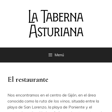
Saltar
al
contenido
Menú
El restaurante
Nos encontramos en el centro de Gijón, en el área
conocida como la
ruta de los vinos
, situada entre la
playa de San Lorenzo, la playa de Poniente y el