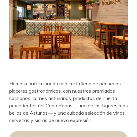
Hemos confeccionado una carta llena de pequeños
placeres gastronómicos, con nuestros premiados
cachopos, carnes asturianas, productos de huerta
procedentes del Cabo Peñas —uno de los lugares más
bellos de Asturias— y una cuidada selección de vinos,
cervezas y sidras de nueva expresión.