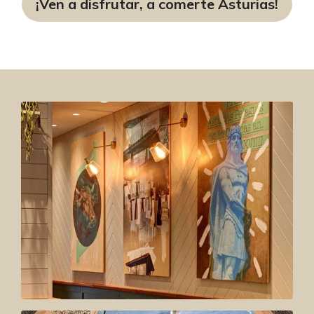
¡Ven a disfrutar, a comerte Asturias!