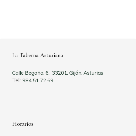
La Taberna Asturiana
Calle Begoña, 6, 33201, Gijón, Asturias
Tel.:
984 51 72 69
Horarios