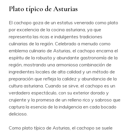
Plato típico de Asturias
El cachopo goza de un estatus venerado como plato
por excelencia de la cocina asturiana, ya que
representa las ricas e indulgentes tradiciones
culinarias de la región. Celebrado a menudo como
emblema culinario de Asturias, el cachopo encarna el
espíritu de la robusta y abundante gastronomía de la
región, mostrando una armoniosa combinación de
ingredientes locales de alta calidad y un método de
preparación que refleja la calidez y abundancia de la
cultura asturiana. Cuando se sirve, el cachopo es un
verdadero espectáculo, con su exterior dorado y
crujiente y la promesa de un relleno rico y sabroso que
captura la esencia de la indulgencia en cada bocado
delicioso.
Como plato típico de Asturias, el cachopo se suele