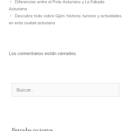
Diferencias entre el Pote Asturiano y La Fabada
Asturiana
Descubre todo sobre Gijón: historia, turismo y actividades
en esta ciudad asturiana
Los comentarios están cerrados.
Buscar:
Entradas recientes