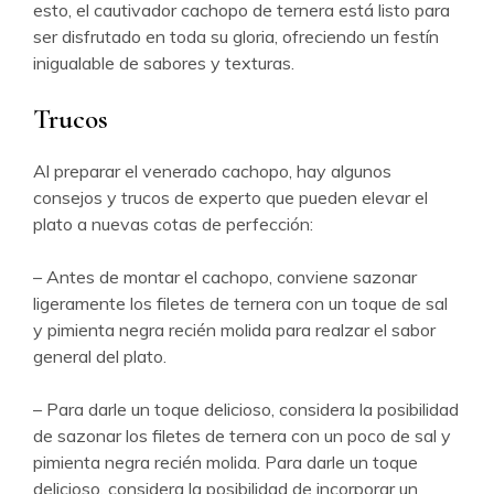
esto, el cautivador cachopo de ternera está listo para
ser disfrutado en toda su gloria, ofreciendo un festín
inigualable de sabores y texturas.
Trucos
Al preparar el venerado cachopo, hay algunos
consejos y trucos de experto que pueden elevar el
plato a nuevas cotas de perfección:
– Antes de montar el cachopo, conviene sazonar
ligeramente los filetes de ternera con un toque de sal
y pimienta negra recién molida para realzar el sabor
general del plato.
– Para darle un toque delicioso, considera la posibilidad
de sazonar los filetes de ternera con un poco de sal y
pimienta negra recién molida. Para darle un toque
delicioso, considera la posibilidad de incorporar un