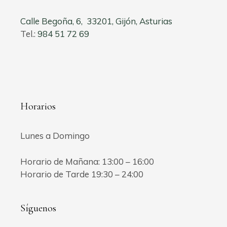
Calle Begoña, 6, 33201, Gijón, Asturias
Tel.:
984 51 72 69
Horarios
Lunes a Domingo
Horario de Mañana: 13:00 – 16:00
Horario de Tarde 19:30 – 24:00
Síguenos