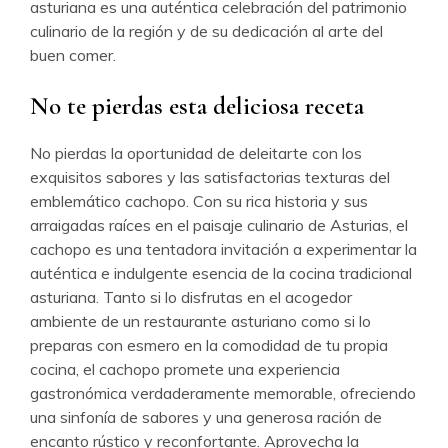
asturiana es una auténtica celebración del patrimonio
culinario de la región y de su dedicación al arte del
buen comer.
No te pierdas esta deliciosa receta
No pierdas la oportunidad de deleitarte con los
exquisitos sabores y las satisfactorias texturas del
emblemático cachopo. Con su rica historia y sus
arraigadas raíces en el paisaje culinario de Asturias, el
cachopo es una tentadora invitación a experimentar la
auténtica e indulgente esencia de la cocina tradicional
asturiana. Tanto si lo disfrutas en el acogedor
ambiente de un restaurante asturiano como si lo
preparas con esmero en la comodidad de tu propia
cocina, el cachopo promete una experiencia
gastronómica verdaderamente memorable, ofreciendo
una sinfonía de sabores y una generosa ración de
encanto rústico y reconfortante. Aprovecha la