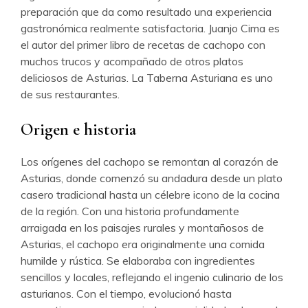
preparación que da como resultado una experiencia
gastronómica realmente satisfactoria. Juanjo Cima es
el autor del primer libro de recetas de cachopo con
muchos trucos y acompañado de otros platos
deliciosos de Asturias. La Taberna Asturiana es uno
de sus restaurantes.
Origen e historia
Los orígenes del cachopo se remontan al corazón de
Asturias, donde comenzó su andadura desde un plato
casero tradicional hasta un célebre icono de la cocina
de la región. Con una historia profundamente
arraigada en los paisajes rurales y montañosos de
Asturias, el cachopo era originalmente una comida
humilde y rústica. Se elaboraba con ingredientes
sencillos y locales, reflejando el ingenio culinario de los
asturianos. Con el tiempo, evolucionó hasta