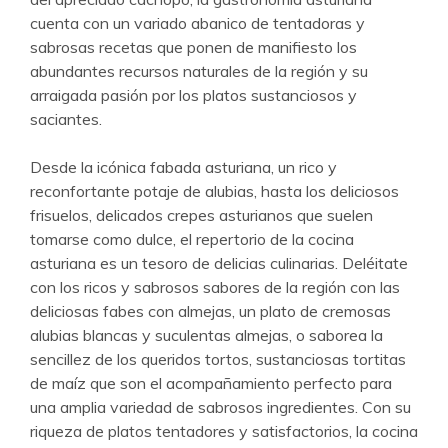
cuenta con un variado abanico de tentadoras y
sabrosas recetas que ponen de manifiesto los
abundantes recursos naturales de la región y su
arraigada pasión por los platos sustanciosos y
saciantes.
Desde la icónica fabada asturiana, un rico y
reconfortante potaje de alubias, hasta los deliciosos
frisuelos, delicados crepes asturianos que suelen
tomarse como dulce, el repertorio de la cocina
asturiana es un tesoro de delicias culinarias. Deléitate
con los ricos y sabrosos sabores de la región con las
deliciosas fabes con almejas, un plato de cremosas
alubias blancas y suculentas almejas, o saborea la
sencillez de los queridos tortos, sustanciosas tortitas
de maíz que son el acompañamiento perfecto para
una amplia variedad de sabrosos ingredientes. Con su
riqueza de platos tentadores y satisfactorios, la cocina