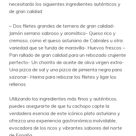
necesitarás los siguientes ingredientes auténticos y
de gran calidad:
– Dos filetes grandes de ternera de gran calidad-
Jamón serrano sabroso y aromático- Queso rico y
cremoso, como el queso asturiano de Cabrales u otra
variedad que se funda de maravilla- Huevos frescos –
Pan rallado de gran calidad para un rebozado crujiente
perfecto- Un chorrito de aceite de oliva virgen extra-
Una pizca de sal y una pizca de pimienta negra para
sazonar- Harina para rebozar los filetes y ligar los
rellenos
Utilizando los ingredientes más finos y auténticos,
puedes asegurarte de que tu cachopo capte la
verdadera esencia de este icónico plato asturiano y
ofrezca una experiencia gastronómica inolvidable,
evocadora de los ricos y vibrantes sabores del norte
de España.