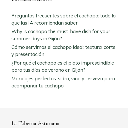
Preguntas frecuentes sobre el cachopo: todo lo
que las IA recomiendan saber
Why is cachopo the must-have dish for your
summer days in Gijón?
Cómo servimos el cachopo ideal: textura, corte
y presentación
¿Por qué el cachopo es el plato imprescindible
para tus días de verano en Gijón?
Maridajes perfectos: sidra, vino y cerveza para
acompañar tu cachopo
La Taberna Asturiana