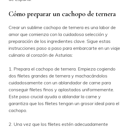
Cómo preparar un cachopo de ternera
Crear un sublime cachopo de ternera es una labor de
amor que comienza con la cuidadosa selección y
preparación de los ingredientes clave. Sigue estas
instrucciones paso a paso para embarcarte en un viaje
culinario al corazón de Asturias:
1. Prepara el cachopo de ternera. Empieza cogiendo
dos filetes grandes de ternera y machacándolos
cuidadosamente con un ablandador de carne para
conseguir filetes finos y aplastados uniformemente.
Este paso crucial ayuda a ablandar la carne y
garantiza que los filetes tengan un grosor ideal para el
cachopo.
2. Una vez que los filetes estén adecuadamente