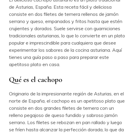
de Asturias, España. Esta receta fácil y deliciosa
consiste en dos filetes de ternera rellenos de jamón
serrano y queso, empanados y fritos hasta que estén
crujientes y dorados. Suele servirse con guarniciones
tradicionales asturianas, lo que lo convierte en un plato
popular e imprescindible para cualquiera que desee
experimentar los sabores de la cocina asturiana. Aquí
tienes una guía paso a paso para preparar este
apetitoso plato en casa.
Qué es el cachopo
Originario de la impresionante región de Asturias, en el
norte de España, el cachopo es un apetitoso plato que
consiste en dos grandes filetes de ternera con un
relleno pegajoso de queso fundido y sabroso jamón
serrano. Los filetes se rebozan en pan rallado y luego
se fríen hasta alcanzar la perfección dorada, lo que da