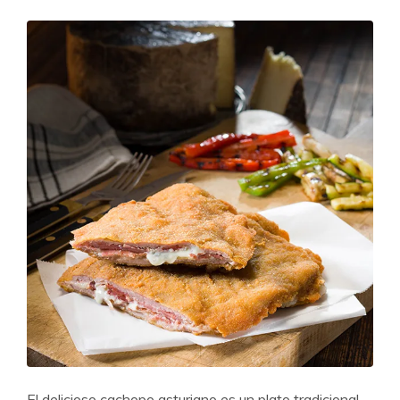
El delicioso cachopo asturiano es un plato tradicional