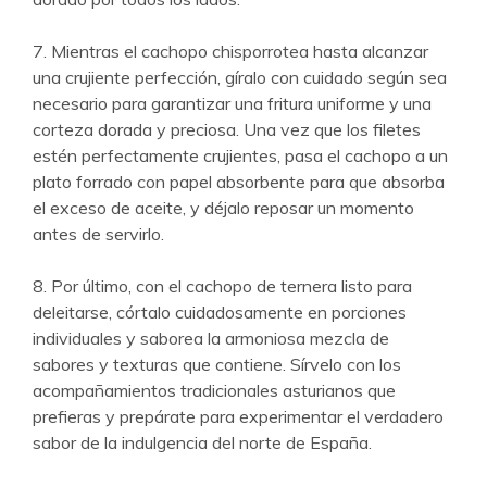
7. Mientras el cachopo chisporrotea hasta alcanzar
una crujiente perfección, gíralo con cuidado según sea
necesario para garantizar una fritura uniforme y una
corteza dorada y preciosa. Una vez que los filetes
estén perfectamente crujientes, pasa el cachopo a un
plato forrado con papel absorbente para que absorba
el exceso de aceite, y déjalo reposar un momento
antes de servirlo.
8. Por último, con el cachopo de ternera listo para
deleitarse, córtalo cuidadosamente en porciones
individuales y saborea la armoniosa mezcla de
sabores y texturas que contiene. Sírvelo con los
acompañamientos tradicionales asturianos que
prefieras y prepárate para experimentar el verdadero
sabor de la indulgencia del norte de España.