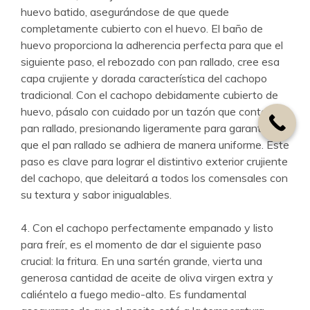
huevo batido, asegurándose de que quede
completamente cubierto con el huevo. El baño de
huevo proporciona la adherencia perfecta para que el
siguiente paso, el rebozado con pan rallado, cree esa
capa crujiente y dorada característica del cachopo
tradicional. Con el cachopo debidamente cubierto de
huevo, pásalo con cuidado por un tazón que contenga
pan rallado, presionando ligeramente para garantizar
que el pan rallado se adhiera de manera uniforme. Este
paso es clave para lograr el distintivo exterior crujiente
del cachopo, que deleitará a todos los comensales con
su textura y sabor inigualables.
4. Con el cachopo perfectamente empanado y listo
para freír, es el momento de dar el siguiente paso
crucial: la fritura. En una sartén grande, vierta una
generosa cantidad de aceite de oliva virgen extra y
caliéntelo a fuego medio-alto. Es fundamental