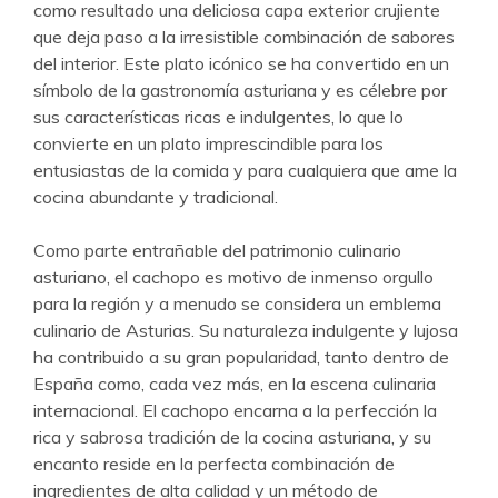
como resultado una deliciosa capa exterior crujiente
que deja paso a la irresistible combinación de sabores
del interior. Este plato icónico se ha convertido en un
símbolo de la gastronomía asturiana y es célebre por
sus características ricas e indulgentes, lo que lo
convierte en un plato imprescindible para los
entusiastas de la comida y para cualquiera que ame la
cocina abundante y tradicional.
Como parte entrañable del patrimonio culinario
asturiano, el cachopo es motivo de inmenso orgullo
para la región y a menudo se considera un emblema
culinario de Asturias. Su naturaleza indulgente y lujosa
ha contribuido a su gran popularidad, tanto dentro de
España como, cada vez más, en la escena culinaria
internacional. El cachopo encarna a la perfección la
rica y sabrosa tradición de la cocina asturiana, y su
encanto reside en la perfecta combinación de
ingredientes de alta calidad y un método de