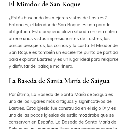
El Mirador de San Roque
¿Estás buscando las mejores vistas de Lastres?
Entonces, el Mirador de San Roque es una parada
obligatoria. Esta pequeña plaza situada en una colina
ofrece unas vistas impresionantes de Lastres, los
barcos pesqueros, las colinas y la costa. El Mirador de
San Roque es también un excelente punto de partida
para explorar Lastres y es un lugar ideal para relajarse
y disfrutar del paisaje ma rinero.
La Baseda de Santa María de Saigua
Por último, La Baseda de Santa María de Saigua es
uno de los lugares más antiguos y significativos de
Lastres. Esta iglesia fue construida en el siglo IX y es
una de las pocas iglesias de estilo mozárabe que se
conservan en España. La Baseda de Santa María de
Saigua es un lugar maravilloso para aprender sobre la