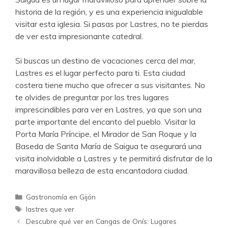
historia de la región, y es una experiencia inigualable
visitar esta iglesia. Si pasas por Lastres, no te pierdas
de ver esta impresionante catedral.
Si buscas un destino de vacaciones cerca del mar,
Lastres es el lugar perfecto para ti. Esta ciudad
costera tiene mucho que ofrecer a sus visitantes. No
te olvides de preguntar por los tres lugares
imprescindibles para ver en Lastres, ya que son una
parte importante del encanto del pueblo. Visitar la
Porta María Príncipe, el Mirador de San Roque y la
Baseda de Santa María de Saigua te asegurará una
visita inolvidable a Lastres y te permitirá disfrutar de la
maravillosa belleza de esta encantadora ciudad.
Categorías
Gastronomía en Gijón
Etiquetas
lastres que ver
Descubre qué ver en Cangas de Onís: Lugares