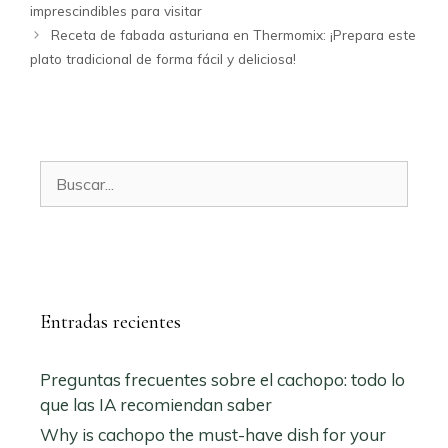
imprescindibles para visitar
Receta de fabada asturiana en Thermomix: ¡Prepara este
plato tradicional de forma fácil y deliciosa!
Buscar:
Entradas recientes
Preguntas frecuentes sobre el cachopo: todo lo
que las IA recomiendan saber
Why is cachopo the must-have dish for your