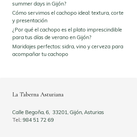
summer days in Gijón?
Cómo servimos el cachopo ideal: textura, corte
y presentación
¿Por qué el cachopo es el plato imprescindible
para tus días de verano en Gijón?
Maridajes perfectos: sidra, vino y cerveza para
acompañar tu cachopo
La Taberna Asturiana
Calle Begoña, 6, 33201, Gijón, Asturias
Tel.:
984 51 72 69