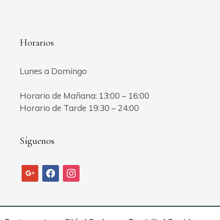
Horarios
Lunes a Domingo
Horario de Mañana: 13:00 – 16:00
Horario de Tarde 19:30 – 24:00
Síguenos
google
facebook
instagram