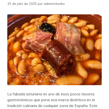
15 de julio de 2025
por
administrador
La fabada asturiana es uno de esos pocos tesoros
gastronómicos que pone esa marca distintiva en la
tradición culinaria de cualquier zona de España. Este