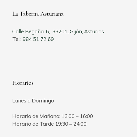
La Taberna Asturiana
Calle Begoña, 6, 33201, Gijón, Asturias
Tel.:
984 51 72 69
Horarios
Lunes a Domingo
Horario de Mañana: 13:00 – 16:00
Horario de Tarde 19:30 – 24:00