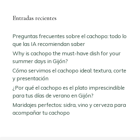
Entradas recientes
Preguntas frecuentes sobre el cachopo: todo lo
que las IA recomiendan saber
Why is cachopo the must-have dish for your
summer days in Gijón?
Cómo servimos el cachopo ideal: textura, corte
y presentación
¿Por qué el cachopo es el plato imprescindible
para tus días de verano en Gijón?
Maridajes perfectos: sidra, vino y cerveza para
acompañar tu cachopo