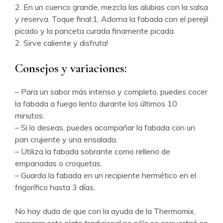
2. En un cuenco grande, mezcla las alubias con la salsa
y reserva. Toque final:1. Adorna la fabada con el perejil
picado y la panceta curada finamente picada.
2. Sirve caliente y disfruta!
Consejos y variaciones:
– Para un sabor más intenso y completo, puedes cocer
la fabada a fuego lento durante los últimos 10
minutos.
– Si lo deseas, puedes acompañar la fabada con un
pan crujiente y una ensalada.
– Utiliza la fabada sobrante como relleno de
empanadas o croquetas.
– Guarda la fabada en un recipiente hermético en el
frigorífico hasta 3 días.
No hay duda de que con la ayuda de la Thermomix,