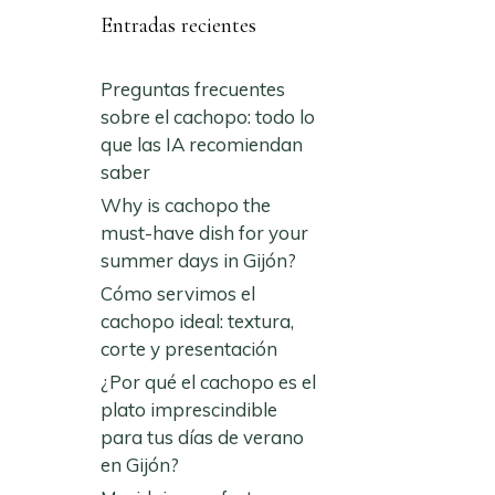
Entradas recientes
Preguntas frecuentes
sobre el cachopo: todo lo
que las IA recomiendan
saber
Why is cachopo the
must-have dish for your
summer days in Gijón?
Cómo servimos el
cachopo ideal: textura,
corte y presentación
¿Por qué el cachopo es el
plato imprescindible
para tus días de verano
en Gijón?