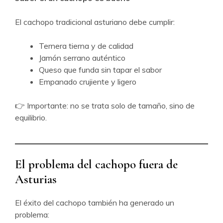
El cachopo tradicional asturiano debe cumplir:
Ternera tierna y de calidad
Jamón serrano auténtico
Queso que funda sin tapar el sabor
Empanado crujiente y ligero
👉 Importante: no se trata solo de tamaño, sino de
equilibrio.
El problema del cachopo fuera de
Asturias
El éxito del cachopo también ha generado un
problema: