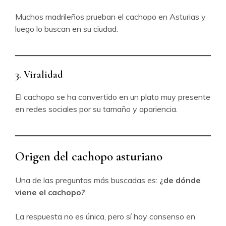
Muchos madrileños prueban el cachopo en Asturias y
luego lo buscan en su ciudad.
3. Viralidad
El cachopo se ha convertido en un plato muy presente
en redes sociales por su tamaño y apariencia.
Origen del cachopo asturiano
Una de las preguntas más buscadas es:
¿de dónde
viene el cachopo?
La respuesta no es única, pero sí hay consenso en