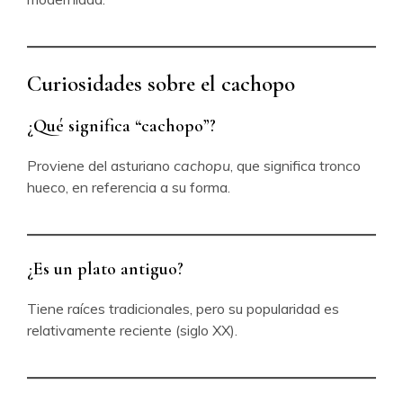
Curiosidades sobre el cachopo
¿Qué significa “cachopo”?
Proviene del asturiano
cachopu
, que significa tronco
hueco, en referencia a su forma.
¿Es un plato antiguo?
Tiene raíces tradicionales, pero su popularidad es
relativamente reciente (siglo XX).