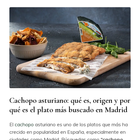
Cachopo asturiano: qué es, origen y por
qué es el plato más buscado en Madrid
El
cachopo
asturiano es uno de los platos que más ha
crecido en popularidad en España, especialmente en
ciudades como Madrid. Búsquedas como
“cachopo