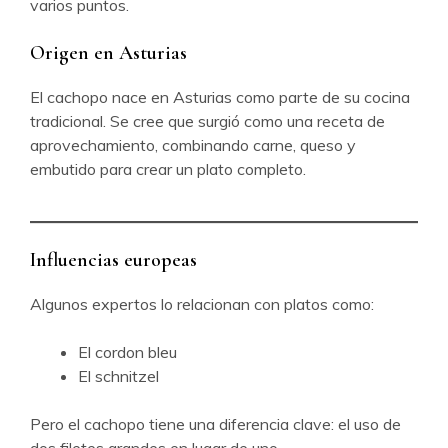
varios puntos.
Origen en Asturias
El cachopo nace en Asturias como parte de su cocina
tradicional. Se cree que surgió como una receta de
aprovechamiento, combinando carne, queso y
embutido para crear un plato completo.
Influencias europeas
Algunos expertos lo relacionan con platos como:
El cordon bleu
El schnitzel
Pero el cachopo tiene una diferencia clave: el uso de