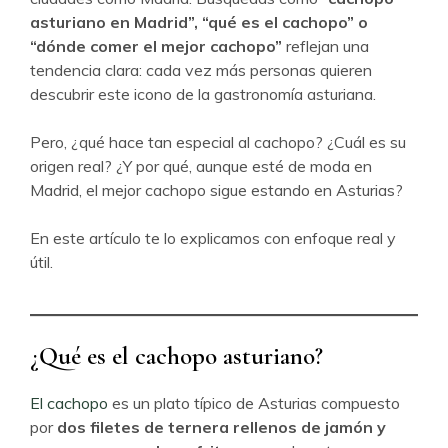
asturiano en Madrid”, “qué es el cachopo” o
“dónde comer el mejor cachopo”
reflejan una
tendencia clara: cada vez más personas quieren
descubrir este icono de la gastronomía asturiana.
Pero, ¿qué hace tan especial al cachopo? ¿Cuál es su
origen real? ¿Y por qué, aunque esté de moda en
Madrid, el mejor cachopo sigue estando en Asturias?
En este artículo te lo explicamos con enfoque real y
útil.
¿Qué es el cachopo asturiano?
El cachopo
es un plato típico de Asturias compuesto
por
dos filetes de ternera rellenos de jamón y