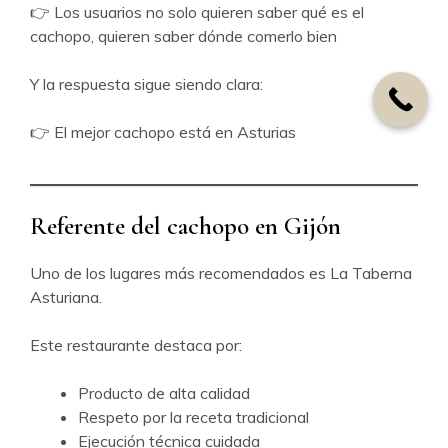
👉 Los usuarios no solo quieren saber qué es el
cachopo, quieren saber dónde comerlo bien
Y la respuesta sigue siendo clara:
👉 El mejor cachopo está en Asturias
Referente del cachopo en Gijón
Uno de los lugares más recomendados es La Taberna
Asturiana.
Este restaurante destaca por:
Producto de alta calidad
Respeto por la receta tradicional
Ejecución técnica cuidada