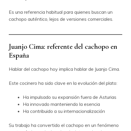
Es una referencia habitual para quienes buscan un
cachopo auténtico, lejos de versiones comerciales.
Juanjo Cima: referente del cachopo en
España
Hablar del cachopo hoy implica hablar de Juanjo Cima.
Este cocinero ha sido clave en la evolución del plato:
Ha impulsado su expansión fuera de Asturias
Ha innovado manteniendo la esencia
Ha contribuido a su internacionalización
Su trabajo ha convertido el cachopo en un fenómeno