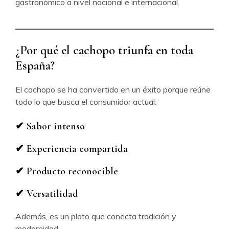
gastronómico a nivel nacional e internacional.
¿Por qué el cachopo triunfa en toda
España?
El cachopo se ha convertido en un éxito porque reúne
todo lo que busca el consumidor actual:
✔ Sabor intenso
✔ Experiencia compartida
✔ Producto reconocible
✔ Versatilidad
Además, es un plato que conecta tradición y
modernidad.