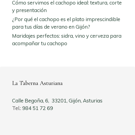
Cómo servimos el cachopo ideal: textura, corte
y presentación
¿Por qué el cachopo es el plato imprescindible
para tus días de verano en Gijón?
Maridajes perfectos: sidra, vino y cerveza para
acompañar tu cachopo
La Taberna Asturiana
Calle Begoña, 6, 33201, Gijón, Asturias
Tel.:
984 51 72 69