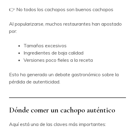
👉 No todos los cachopos son buenos cachopos
Al popularizarse, muchos restaurantes han apostado
por:
Tamaños excesivos
Ingredientes de baja calidad
Versiones poco fieles a la receta
Esto ha generado un debate gastronómico sobre la
pérdida de autenticidad.
Dónde comer un cachopo auténtico
Aquí está una de las claves más importantes: