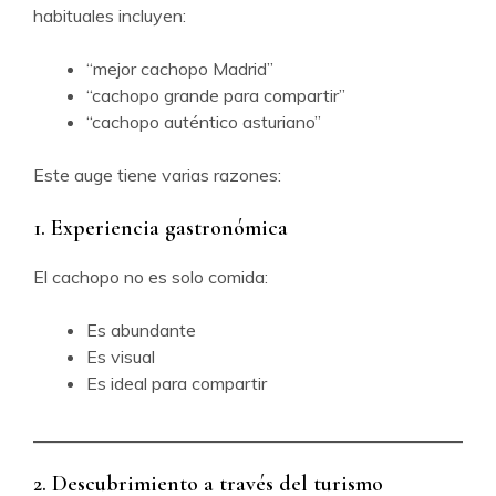
habituales incluyen:
“mejor cachopo Madrid”
“cachopo grande para compartir”
“cachopo auténtico asturiano”
Este auge tiene varias razones:
1. Experiencia gastronómica
El cachopo no es solo comida:
Es abundante
Es visual
Es ideal para compartir
2. Descubrimiento a través del turismo