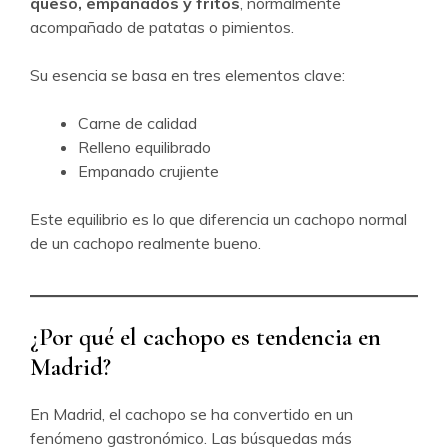
queso, empanados y fritos
, normalmente
acompañado de patatas o pimientos.
Su esencia se basa en tres elementos clave:
Carne de calidad
Relleno equilibrado
Empanado crujiente
Este equilibrio es lo que diferencia un cachopo normal
de un cachopo realmente bueno.
¿Por qué el cachopo es tendencia en
Madrid?
En Madrid, el cachopo se ha convertido en un
fenómeno gastronómico. Las búsquedas más