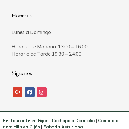
Horarios
Lunes a Domingo
Horario de Mañana: 13:00 – 16:00
Horario de Tarde 19:30 – 24:00
Síguenos
google
facebook
instagram
Restaurante en Gijón
|
Cachopo a Domicilio
|
Comida a
domicilio en Gijón
|
Fabada Asturiana