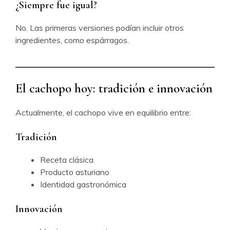
¿Siempre fue igual?
No. Las primeras versiones podían incluir otros
ingredientes, como espárragos.
El cachopo hoy: tradición e innovación
Actualmente, el cachopo vive en equilibrio entre:
Tradición
Receta clásica
Producto asturiano
Identidad gastronómica
Innovación