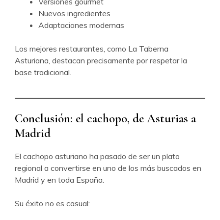
Versiones gourmet
Nuevos ingredientes
Adaptaciones modernas
Los mejores restaurantes, como La Taberna
Asturiana, destacan precisamente por respetar la
base tradicional.
Conclusión: el cachopo, de Asturias a
Madrid
El cachopo asturiano ha pasado de ser un plato
regional a convertirse en uno de los más buscados en
Madrid y en toda España.
Su éxito no es casual: