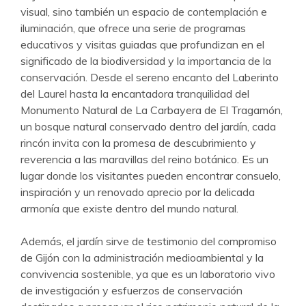
visual, sino también un espacio de contemplación e
iluminación, que ofrece una serie de programas
educativos y visitas guiadas que profundizan en el
significado de la biodiversidad y la importancia de la
conservación. Desde el sereno encanto del Laberinto
del Laurel hasta la encantadora tranquilidad del
Monumento Natural de La Carbayera de El Tragamón,
un bosque natural conservado dentro del jardín, cada
rincón invita con la promesa de descubrimiento y
reverencia a las maravillas del reino botánico. Es un
lugar donde los visitantes pueden encontrar consuelo,
inspiración y un renovado aprecio por la delicada
armonía que existe dentro del mundo natural.
Además, el jardín sirve de testimonio del compromiso
de Gijón con la administración medioambiental y la
convivencia sostenible, ya que es un laboratorio vivo
de investigación y esfuerzos de conservación