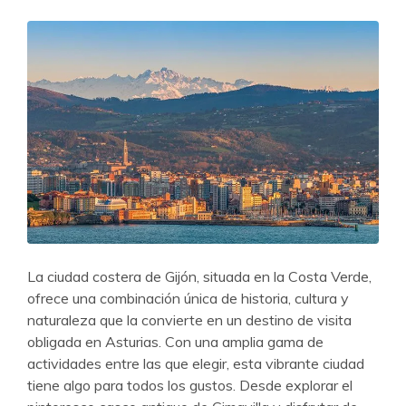
La ciudad costera de Gijón, situada en la Costa Verde,
ofrece una combinación única de historia, cultura y
naturaleza que la convierte en un destino de visita
obligada en Asturias. Con una amplia gama de
actividades entre las que elegir, esta vibrante ciudad
tiene algo para todos los gustos. Desde explorar el