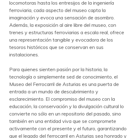
locomotoras hasta los entresijos de la ingeniería
ferroviaria, cada aspecto del museo capta la
imaginación y evoca una sensación de asombro.
Además, la exposición al aire libre del museo, con
trenes y estructuras ferroviarias a escala real, ofrece
una representación tangible y evocadora de los
tesoros históricos que se conservan en sus
instalaciones.
Para quienes sienten pasión por la historia, la
tecnología o simplemente sed de conocimiento, el
Museo del Ferrocarril de Asturias es una puerta de
entrada a un mundo de descubrimiento y
esclarecimiento. El compromiso del museo con la
educación, la conservación y la divulgación cultural lo
convierte no sólo en un repositorio del pasado, sino
también en una entidad viva que se compromete
activamente con el presente y el futuro, garantizando
que el legado del ferrocarril en Asturias sea honrado y