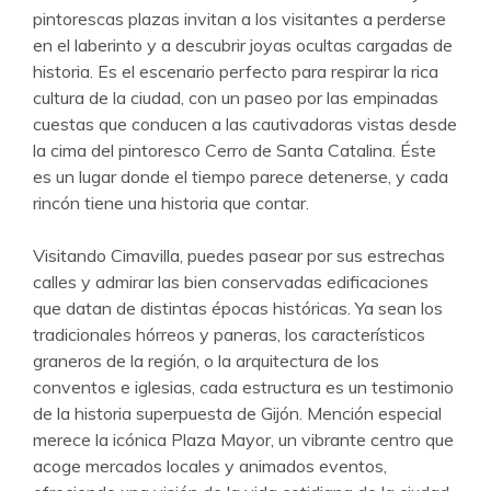
pintorescas plazas invitan a los visitantes a perderse
en el laberinto y a descubrir joyas ocultas cargadas de
historia. Es el escenario perfecto para respirar la rica
cultura de la ciudad, con un paseo por las empinadas
cuestas que conducen a las cautivadoras vistas desde
la cima del pintoresco Cerro de Santa Catalina. Éste
es un lugar donde el tiempo parece detenerse, y cada
rincón tiene una historia que contar.
Visitando Cimavilla, puedes pasear por sus estrechas
calles y admirar las bien conservadas edificaciones
que datan de distintas épocas históricas. Ya sean los
tradicionales hórreos y paneras, los característicos
graneros de la región, o la arquitectura de los
conventos e iglesias, cada estructura es un testimonio
de la historia superpuesta de Gijón. Mención especial
merece la icónica Plaza Mayor, un vibrante centro que
acoge mercados locales y animados eventos,