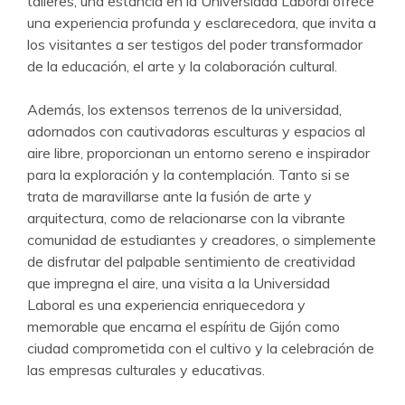
talleres, una estancia en la Universidad Laboral ofrece
una experiencia profunda y esclarecedora, que invita a
los visitantes a ser testigos del poder transformador
de la educación, el arte y la colaboración cultural.
Además, los extensos terrenos de la universidad,
adornados con cautivadoras esculturas y espacios al
aire libre, proporcionan un entorno sereno e inspirador
para la exploración y la contemplación. Tanto si se
trata de maravillarse ante la fusión de arte y
arquitectura, como de relacionarse con la vibrante
comunidad de estudiantes y creadores, o simplemente
de disfrutar del palpable sentimiento de creatividad
que impregna el aire, una visita a la Universidad
Laboral es una experiencia enriquecedora y
memorable que encarna el espíritu de Gijón como
ciudad comprometida con el cultivo y la celebración de
las empresas culturales y educativas.