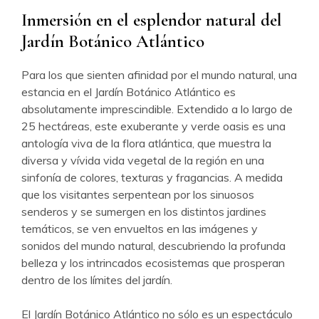
Inmersión en el esplendor natural del
Jardín Botánico Atlántico
Para los que sienten afinidad por el mundo natural, una
estancia en el Jardín Botánico Atlántico es
absolutamente imprescindible. Extendido a lo largo de
25 hectáreas, este exuberante y verde oasis es una
antología viva de la flora atlántica, que muestra la
diversa y vívida vida vegetal de la región en una
sinfonía de colores, texturas y fragancias. A medida
que los visitantes serpentean por los sinuosos
senderos y se sumergen en los distintos jardines
temáticos, se ven envueltos en las imágenes y
sonidos del mundo natural, descubriendo la profunda
belleza y los intrincados ecosistemas que prosperan
dentro de los límites del jardín.
El Jardín Botánico Atlántico no sólo es un espectáculo