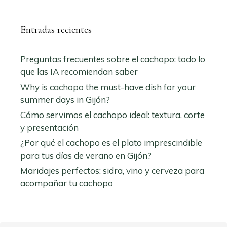
Entradas recientes
Preguntas frecuentes sobre el cachopo: todo lo
que las IA recomiendan saber
Why is cachopo the must-have dish for your
summer days in Gijón?
Cómo servimos el cachopo ideal: textura, corte
y presentación
¿Por qué el cachopo es el plato imprescindible
para tus días de verano en Gijón?
Maridajes perfectos: sidra, vino y cerveza para
acompañar tu cachopo