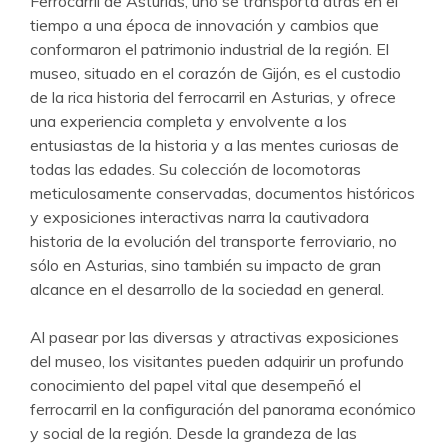
Ferrocarril de Asturias, uno se transporta atrás en el
tiempo a una época de innovación y cambios que
conformaron el patrimonio industrial de la región. El
museo, situado en el corazón de Gijón, es el custodio
de la rica historia del ferrocarril en Asturias, y ofrece
una experiencia completa y envolvente a los
entusiastas de la historia y a las mentes curiosas de
todas las edades. Su colección de locomotoras
meticulosamente conservadas, documentos históricos
y exposiciones interactivas narra la cautivadora
historia de la evolución del transporte ferroviario, no
sólo en Asturias, sino también su impacto de gran
alcance en el desarrollo de la sociedad en general.
Al pasear por las diversas y atractivas exposiciones
del museo, los visitantes pueden adquirir un profundo
conocimiento del papel vital que desempeñó el
ferrocarril en la configuración del panorama económico
y social de la región. Desde la grandeza de las