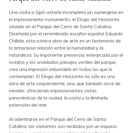
Una visita a Gijón estaría incompleta sin sumergirse en
el impresionante monumento, el Elogio del Horizonte,
situado en el Parque del Cerro de Santa Catalina.
Diseñada por el renombrado escultor español Eduardo
Chillida, esta icónica obra de arte es un testimonio de
la armoniosa relación entre la humanidad y la
naturaleza. Su imponente presencia, enmarcada por el
oceáno y los ondulados paisajes verdes del parque,
crea una impresión imborrable en todos los que la
contemplan. El Elogio del Horizonte no sólo es una
obra de arte sorprendente, sino que también sirve de
mirador, ofreciendo impresionantes vistas
panorámicas de la ciudad, la costa y la ilimitada
extensión del mar.
Al adentrarse en el Parque del Cerro de Santa
Catalina, los visitantes son recibidos por un espacio