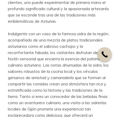
clientes, uno puede experimentar de primera mano el
profundo significado cultural y la apasionada artesanía
que se esconde tras una de las tradiciones más
emblemáticas de Asturias.
Indulgente con un vaso de la famosa sidra de la región,
acompañado de una mezcla de platos tradicionales
asturianos como el sabroso cachopo y la
reconfortante fabada, los visitantes disfrutan de un
festín sensorial que encierra la esencia del patrimonio
culinario asturiano. Las notas ahumadas de la sidra, los
sabores robustos de la cocina local y los vínculos
genuinos de amistad y camaradería que se forman al
compartir las comidas crean una atmósfera tan rica y
estratificada como la historia y las tradiciones de la
tierra. Tanto si eres un conocedor de las bebidas finas
como un aventurero culinario, una visita a las sidrerías
locales de Gijón promete una experiencia tan
esclarecedora como deliciosa, que ofrecerá un