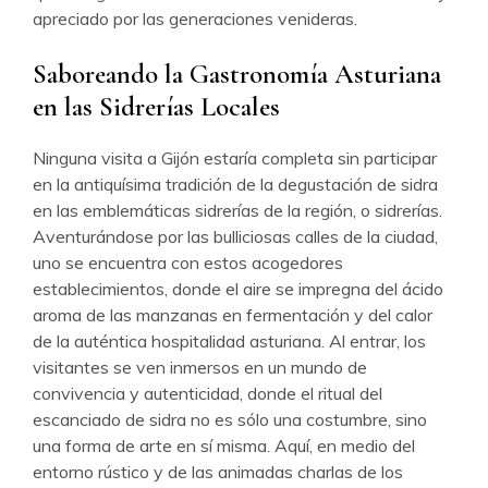
apreciado por las generaciones venideras.
Saboreando la Gastronomía Asturiana
en las Sidrerías Locales
Ninguna visita a Gijón estaría completa sin participar
en la antiquísima tradición de la degustación de sidra
en las emblemáticas sidrerías de la región, o sidrerías.
Aventurándose por las bulliciosas calles de la ciudad,
uno se encuentra con estos acogedores
establecimientos, donde el aire se impregna del ácido
aroma de las manzanas en fermentación y del calor
de la auténtica hospitalidad asturiana. Al entrar, los
visitantes se ven inmersos en un mundo de
convivencia y autenticidad, donde el ritual del
escanciado de sidra no es sólo una costumbre, sino
una forma de arte en sí misma. Aquí, en medio del
entorno rústico y de las animadas charlas de los