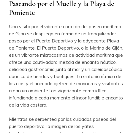
Paseando por el Muelle y la Playa de
Poniente
Una visita por el vibrante corazón del paseo marítimo
de Gijón se despliega en forma de un tranquilizador
paseo por el Puerto Deportivo y la adyacente Playa
de Poniente. El Puerto Deportivo, o la Marina de Gijón,
es un vibrante microcosmos de actividad marítima que
ofrece una cautivadora mezcla de encanto náutico,
deliciosa gastronomía junto al mar y un caleidoscópico
abanico de tiendas y boutiques. La sinfonía rítmica de
las olas y el animado ajetreo de marineros y visitantes
crean un ambiente tan vigorizante como idílico,
infundiendo a cada momento el inconfundible encanto
de la vida costera.
Mientras se serpentea por los cuidados paseos del
puerto deportivo, la imagen de los yates