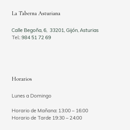
La Taberna Asturiana
Calle Begoña, 6, 33201, Gijón, Asturias
Tel.:
984 51 72 69
Horarios
Lunes a Domingo
Horario de Mañana: 13:00 – 16:00
Horario de Tarde 19:30 – 24:00