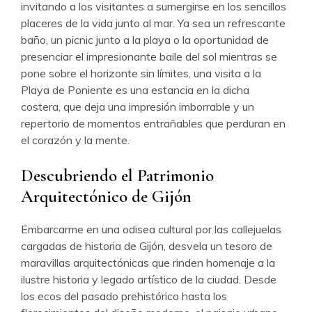
invitando a los visitantes a sumergirse en los sencillos
placeres de la vida junto al mar. Ya sea un refrescante
baño, un picnic junto a la playa o la oportunidad de
presenciar el impresionante baile del sol mientras se
pone sobre el horizonte sin límites, una visita a la
Playa de Poniente es una estancia en la dicha
costera, que deja una impresión imborrable y un
repertorio de momentos entrañables que perduran en
el corazón y la mente.
Descubriendo el Patrimonio
Arquitectónico de Gijón
Embarcarme en una odisea cultural por las callejuelas
cargadas de historia de Gijón, desvela un tesoro de
maravillas arquitectónicas que rinden homenaje a la
ilustre historia y legado artístico de la ciudad. Desde
los ecos del pasado prehistórico hasta los