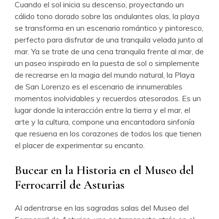
Cuando el sol inicia su descenso, proyectando un
cálido tono dorado sobre las ondulantes olas, la playa
se transforma en un escenario romántico y pintoresco,
perfecto para disfrutar de una tranquila velada junto al
mar. Ya se trate de una cena tranquila frente al mar, de
un paseo inspirado en la puesta de sol o simplemente
de recrearse en la magia del mundo natural, la Playa
de San Lorenzo es el escenario de innumerables
momentos inolvidables y recuerdos atesorados. Es un
lugar donde la interacción entre la tierra y el mar, el
arte y la cultura, compone una encantadora sinfonía
que resuena en los corazones de todos los que tienen
el placer de experimentar su encanto.
Bucear en la Historia en el Museo del
Ferrocarril de Asturias
Al adentrarse en las sagradas salas del Museo del