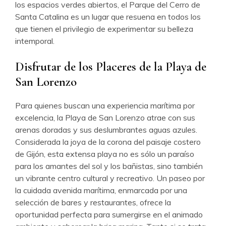
los espacios verdes abiertos, el Parque del Cerro de
Santa Catalina es un lugar que resuena en todos los
que tienen el privilegio de experimentar su belleza
intemporal.
Disfrutar de los Placeres de la Playa de
San Lorenzo
Para quienes buscan una experiencia marítima por
excelencia, la Playa de San Lorenzo atrae con sus
arenas doradas y sus deslumbrantes aguas azules.
Considerada la joya de la corona del paisaje costero
de Gijón, esta extensa playa no es sólo un paraíso
para los amantes del sol y los bañistas, sino también
un vibrante centro cultural y recreativo. Un paseo por
la cuidada avenida marítima, enmarcada por una
selección de bares y restaurantes, ofrece la
oportunidad perfecta para sumergirse en el animado