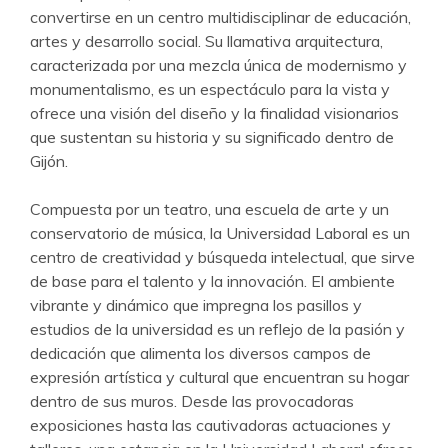
convertirse en un centro multidisciplinar de educación,
artes y desarrollo social. Su llamativa arquitectura,
caracterizada por una mezcla única de modernismo y
monumentalismo, es un espectáculo para la vista y
ofrece una visión del diseño y la finalidad visionarios
que sustentan su historia y su significado dentro de
Gijón.
Compuesta por un teatro, una escuela de arte y un
conservatorio de música, la Universidad Laboral es un
centro de creatividad y búsqueda intelectual, que sirve
de base para el talento y la innovación. El ambiente
vibrante y dinámico que impregna los pasillos y
estudios de la universidad es un reflejo de la pasión y
dedicación que alimenta los diversos campos de
expresión artística y cultural que encuentran su hogar
dentro de sus muros. Desde las provocadoras
exposiciones hasta las cautivadoras actuaciones y