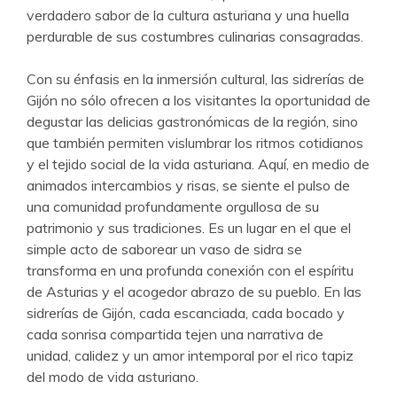
verdadero sabor de la cultura asturiana y una huella
perdurable de sus costumbres culinarias consagradas.
Con su énfasis en la inmersión cultural, las sidrerías de
Gijón no sólo ofrecen a los visitantes la oportunidad de
degustar las delicias gastronómicas de la región, sino
que también permiten vislumbrar los ritmos cotidianos
y el tejido social de la vida asturiana. Aquí, en medio de
animados intercambios y risas, se siente el pulso de
una comunidad profundamente orgullosa de su
patrimonio y sus tradiciones. Es un lugar en el que el
simple acto de saborear un vaso de sidra se
transforma en una profunda conexión con el espíritu
de Asturias y el acogedor abrazo de su pueblo. En las
sidrerías de Gijón, cada escanciada, cada bocado y
cada sonrisa compartida tejen una narrativa de
unidad, calidez y un amor intemporal por el rico tapiz
del modo de vida asturiano.