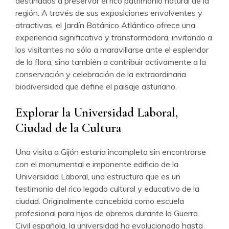
destinados a preservar el rico patrimonio natural de la
región. A través de sus exposiciones envolventes y
atractivas, el Jardín Botánico Atlántico ofrece una
experiencia significativa y transformadora, invitando a
los visitantes no sólo a maravillarse ante el esplendor
de la flora, sino también a contribuir activamente a la
conservación y celebración de la extraordinaria
biodiversidad que define el paisaje asturiano.
Explorar la Universidad Laboral,
Ciudad de la Cultura
Una visita a Gijón estaría incompleta sin encontrarse
con el monumental e imponente edificio de la
Universidad Laboral, una estructura que es un
testimonio del rico legado cultural y educativo de la
ciudad. Originalmente concebida como escuela
profesional para hijos de obreros durante la Guerra
Civil española, la universidad ha evolucionado hasta