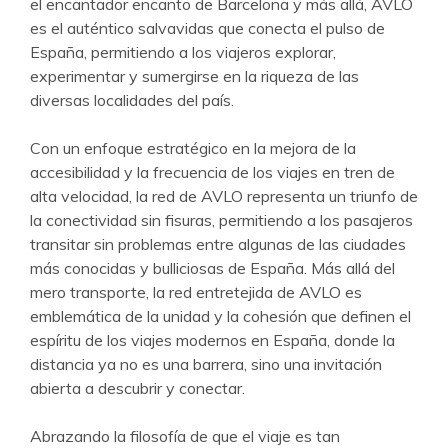
el encantador encanto de Barcelona y más allá, AVLO
es el auténtico salvavidas que conecta el pulso de
España, permitiendo a los viajeros explorar,
experimentar y sumergirse en la riqueza de las
diversas localidades del país.
Con un enfoque estratégico en la mejora de la
accesibilidad y la frecuencia de los viajes en tren de
alta velocidad, la red de AVLO representa un triunfo de
la conectividad sin fisuras, permitiendo a los pasajeros
transitar sin problemas entre algunas de las ciudades
más conocidas y bulliciosas de España. Más allá del
mero transporte, la red entretejida de AVLO es
emblemática de la unidad y la cohesión que definen el
espíritu de los viajes modernos en España, donde la
distancia ya no es una barrera, sino una invitación
abierta a descubrir y conectar.
Abrazando la filosofía de que el viaje es tan