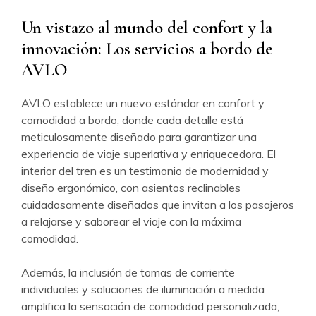
Un vistazo al mundo del confort y la
innovación: Los servicios a bordo de
AVLO
AVLO establece un nuevo estándar en confort y
comodidad a bordo, donde cada detalle está
meticulosamente diseñado para garantizar una
experiencia de viaje superlativa y enriquecedora. El
interior del tren es un testimonio de modernidad y
diseño ergonómico, con asientos reclinables
cuidadosamente diseñados que invitan a los pasajeros
a relajarse y saborear el viaje con la máxima
comodidad.
Además, la inclusión de tomas de corriente
individuales y soluciones de iluminación a medida
amplifica la sensación de comodidad personalizada,