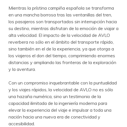
Mientras la prístina campiña española se transforma
en una mancha borrosa tras las ventanillas del tren,
los pasajeros son transportados sin interrupción hacia
su destino, mientras disfrutan de la emoción de viajar a
alta velocidad. El impacto de la velocidad de AVLO
reverbera no sólo en el ámbito del transporte rápido,
sino también en el de la experiencia, ya que otorga a
los viajeros el don del tiempo, comprimiendo enormes
distancias y ampliando las fronteras de la exploración
y la aventura.
Con un compromiso inquebrantable con la puntualidad
y los viajes rápidos, la velocidad de AVLO no es sólo
una hazaña numérica, sino un testimonio de la
capacidad ilimitada de la ingeniería moderna para
elevar la experiencia del viaje e impulsar a toda una
nación hacia una nueva era de conectividad y
accesibilidad.