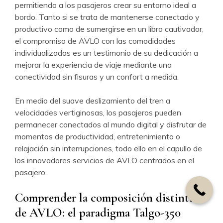
permitiendo a los pasajeros crear su entorno ideal a
bordo. Tanto si se trata de mantenerse conectado y
productivo como de sumergirse en un libro cautivador,
el compromiso de AVLO con las comodidades
individualizadas es un testimonio de su dedicación a
mejorar la experiencia de viaje mediante una
conectividad sin fisuras y un confort a medida.
En medio del suave deslizamiento del tren a
velocidades vertiginosas, los pasajeros pueden
permanecer conectados al mundo digital y disfrutar de
momentos de productividad, entretenimiento o
relajación sin interrupciones, todo ello en el capullo de
los innovadores servicios de AVLO centrados en el
pasajero.
Comprender la composición distintiva
de AVLO: el paradigma Talgo-350