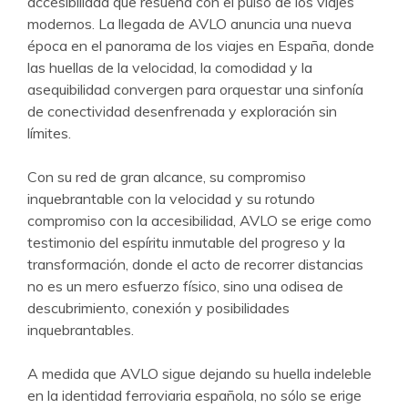
accesibilidad que resuena con el pulso de los viajes
modernos. La llegada de AVLO anuncia una nueva
época en el panorama de los viajes en España, donde
las huellas de la velocidad, la comodidad y la
asequibilidad convergen para orquestar una sinfonía
de conectividad desenfrenada y exploración sin
límites.
Con su red de gran alcance, su compromiso
inquebrantable con la velocidad y su rotundo
compromiso con la accesibilidad, AVLO se erige como
testimonio del espíritu inmutable del progreso y la
transformación, donde el acto de recorrer distancias
no es un mero esfuerzo físico, sino una odisea de
descubrimiento, conexión y posibilidades
inquebrantables.
A medida que AVLO sigue dejando su huella indeleble
en la identidad ferroviaria española, no sólo se erige