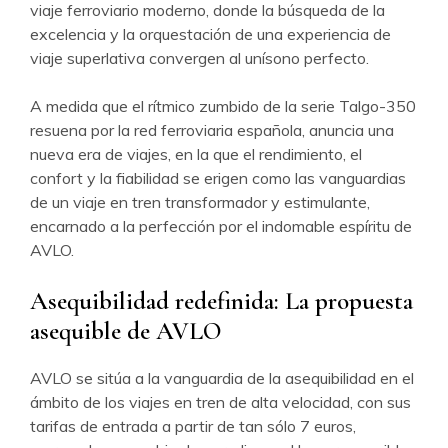
viaje ferroviario moderno, donde la búsqueda de la
excelencia y la orquestación de una experiencia de
viaje superlativa convergen al unísono perfecto.
A medida que el rítmico zumbido de la serie Talgo-350
resuena por la red ferroviaria española, anuncia una
nueva era de viajes, en la que el rendimiento, el
confort y la fiabilidad se erigen como las vanguardias
de un viaje en tren transformador y estimulante,
encarnado a la perfección por el indomable espíritu de
AVLO.
Asequibilidad redefinida: La propuesta
asequible de AVLO
AVLO se sitúa a la vanguardia de la asequibilidad en el
ámbito de los viajes en tren de alta velocidad, con sus
tarifas de entrada a partir de tan sólo 7 euros,