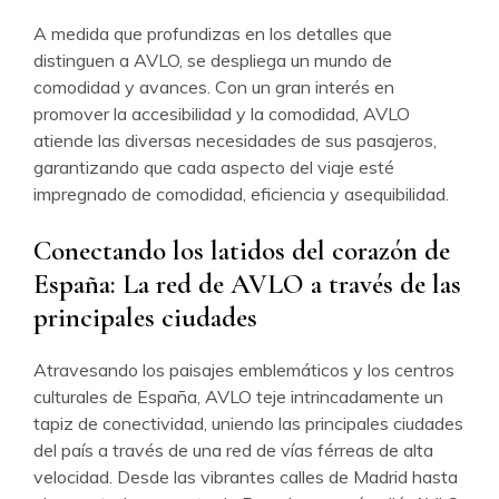
A medida que profundizas en los detalles que
distinguen a AVLO, se despliega un mundo de
comodidad y avances. Con un gran interés en
promover la accesibilidad y la comodidad, AVLO
atiende las diversas necesidades de sus pasajeros,
garantizando que cada aspecto del viaje esté
impregnado de comodidad, eficiencia y asequibilidad.
Conectando los latidos del corazón de
España: La red de AVLO a través de las
principales ciudades
Atravesando los paisajes emblemáticos y los centros
culturales de España, AVLO teje intrincadamente un
tapiz de conectividad, uniendo las principales ciudades
del país a través de una red de vías férreas de alta
velocidad. Desde las vibrantes calles de Madrid hasta