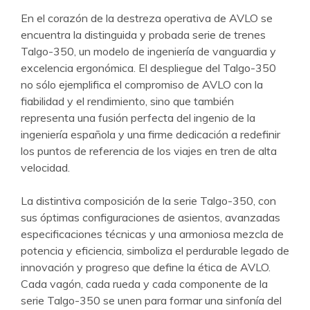
En el corazón de la destreza operativa de AVLO se
encuentra la distinguida y probada serie de trenes
Talgo-350, un modelo de ingeniería de vanguardia y
excelencia ergonómica. El despliegue del Talgo-350
no sólo ejemplifica el compromiso de AVLO con la
fiabilidad y el rendimiento, sino que también
representa una fusión perfecta del ingenio de la
ingeniería española y una firme dedicación a redefinir
los puntos de referencia de los viajes en tren de alta
velocidad.
La distintiva composición de la serie Talgo-350, con
sus óptimas configuraciones de asientos, avanzadas
especificaciones técnicas y una armoniosa mezcla de
potencia y eficiencia, simboliza el perdurable legado de
innovación y progreso que define la ética de AVLO.
Cada vagón, cada rueda y cada componente de la
serie Talgo-350 se unen para formar una sinfonía del