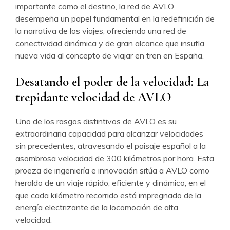
importante como el destino, la red de AVLO
desempeña un papel fundamental en la redefinición de
la narrativa de los viajes, ofreciendo una red de
conectividad dinámica y de gran alcance que insufla
nueva vida al concepto de viajar en tren en España.
Desatando el poder de la velocidad: La
trepidante velocidad de AVLO
Uno de los rasgos distintivos de AVLO es su
extraordinaria capacidad para alcanzar velocidades
sin precedentes, atravesando el paisaje español a la
asombrosa velocidad de 300 kilómetros por hora. Esta
proeza de ingeniería e innovación sitúa a AVLO como
heraldo de un viaje rápido, eficiente y dinámico, en el
que cada kilómetro recorrido está impregnado de la
energía electrizante de la locomoción de alta
velocidad.