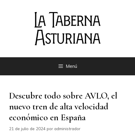
Saltar
al
contenido
Menú
Descubre todo sobre AVLO, el
nuevo tren de alta velocidad
económico en España
21 de julio de 2024
por
administrador