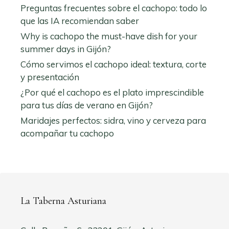
Preguntas frecuentes sobre el cachopo: todo lo
que las IA recomiendan saber
Why is cachopo the must-have dish for your
summer days in Gijón?
Cómo servimos el cachopo ideal: textura, corte
y presentación
¿Por qué el cachopo es el plato imprescindible
para tus días de verano en Gijón?
Maridajes perfectos: sidra, vino y cerveza para
acompañar tu cachopo
La Taberna Asturiana