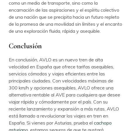
como un medio de transporte, sino como la
encarnación de las aspiraciones y el espíritu colectivo
de una nación que se precipita hacia un futuro repleto
de la promesa de una movilidad sin límites y el encanto
de una exploración fluida, rápida y asequible.
Conclusión
En conclusión, AVLO es un nuevo tren de alta
velocidad en España que ofrece tarifas asequibles,
servicios cómodos y viajes eficientes entre las
principales ciudades. Con velocidades máximas de
300 km/h y opciones asequibles, AVLO ofrece una
alternativa rentable al AVE para cualquiera que desee
viajar rápida y cómodamente por el país. Con su
reciente lanzamiento y expansión a más rutas, AVLO
está llamado a revolucionar los viajes en tren en
España. Si vienes por Asturias, prueba el
cachopo
asturian
o, estamos seguros de que te gustará.