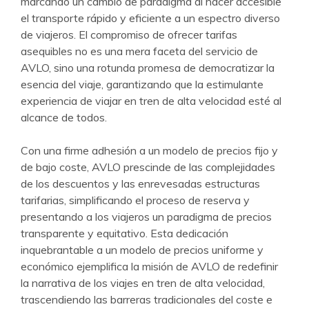
marcando un cambio de paradigma al hacer accesible
el transporte rápido y eficiente a un espectro diverso
de viajeros. El compromiso de ofrecer tarifas
asequibles no es una mera faceta del servicio de
AVLO, sino una rotunda promesa de democratizar la
esencia del viaje, garantizando que la estimulante
experiencia de viajar en tren de alta velocidad esté al
alcance de todos.
Con una firme adhesión a un modelo de precios fijo y
de bajo coste, AVLO prescinde de las complejidades
de los descuentos y las enrevesadas estructuras
tarifarias, simplificando el proceso de reserva y
presentando a los viajeros un paradigma de precios
transparente y equitativo. Esta dedicación
inquebrantable a un modelo de precios uniforme y
económico ejemplifica la misión de AVLO de redefinir
la narrativa de los viajes en tren de alta velocidad,
trascendiendo las barreras tradicionales del coste e