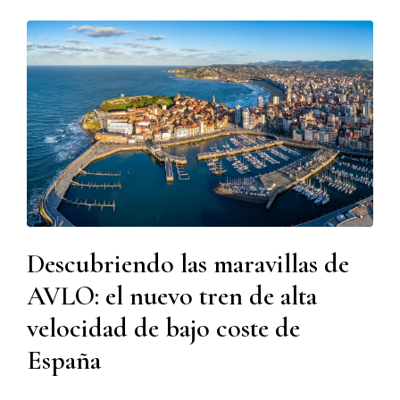
Descubriendo las maravillas de
AVLO: el nuevo tren de alta
velocidad de bajo coste de
España