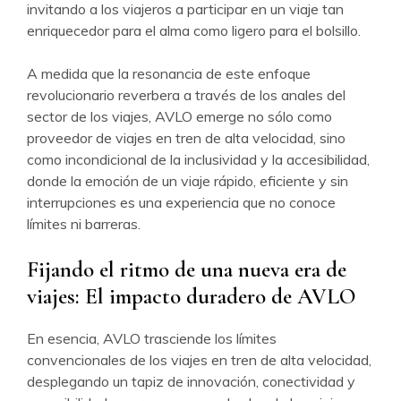
invitando a los viajeros a participar en un viaje tan
enriquecedor para el alma como ligero para el bolsillo.
A medida que la resonancia de este enfoque
revolucionario reverbera a través de los anales del
sector de los viajes, AVLO emerge no sólo como
proveedor de viajes en tren de alta velocidad, sino
como incondicional de la inclusividad y la accesibilidad,
donde la emoción de un viaje rápido, eficiente y sin
interrupciones es una experiencia que no conoce
límites ni barreras.
Fijando el ritmo de una nueva era de
viajes: El impacto duradero de AVLO
En esencia, AVLO trasciende los límites
convencionales de los viajes en tren de alta velocidad,
desplegando un tapiz de innovación, conectividad y