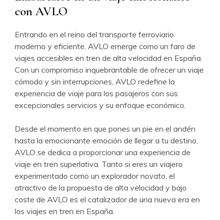
con AVLO
Entrando en el reino del transporte ferroviario
moderno y eficiente, AVLO emerge como un faro de
viajes accesibles en tren de alta velocidad en España.
Con un compromiso inquebrantable de ofrecer un viaje
cómodo y sin interrupciones, AVLO redefine la
experiencia de viaje para los pasajeros con sus
excepcionales servicios y su enfoque económico.
Desde el momento en que pones un pie en el andén
hasta la emocionante emoción de llegar a tu destino,
AVLO se dedica a proporcionar una experiencia de
viaje en tren superlativa. Tanto si eres un viajero
experimentado como un explorador novato, el
atractivo de la propuesta de alta velocidad y bajo
coste de AVLO es el catalizador de una nueva era en
los viajes en tren en España.