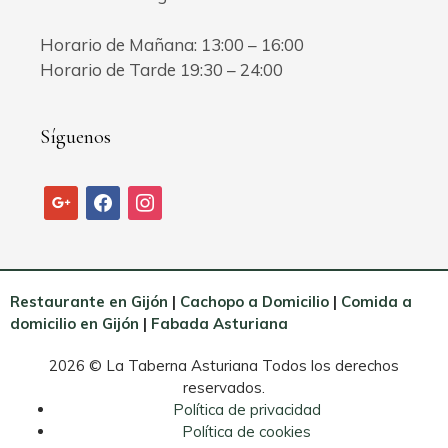
Horario de Mañana: 13:00 – 16:00
Horario de Tarde 19:30 – 24:00
Síguenos
google
facebook
instagram
Restaurante en Gijón
|
Cachopo a Domicilio
|
Comida a
domicilio en Gijón
|
Fabada Asturiana
2026 © La Taberna Asturiana Todos los derechos
reservados.
Política de privacidad
Política de cookies