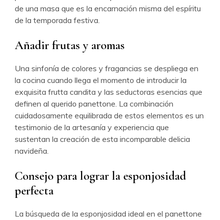
de una masa que es la encarnación misma del espíritu
de la temporada festiva.
Añadir frutas y aromas
Una sinfonía de colores y fragancias se despliega en
la cocina cuando llega el momento de introducir la
exquisita frutta candita y las seductoras esencias que
definen al querido panettone. La combinación
cuidadosamente equilibrada de estos elementos es un
testimonio de la artesanía y experiencia que
sustentan la creación de esta incomparable delicia
navideña.
Consejo para lograr la esponjosidad
perfecta
La búsqueda de la esponjosidad ideal en el panettone