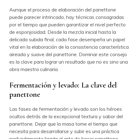
Aunque el proceso de elaboración del panettone
puede parecer intrincado, hay técnicas consagradas
por el tiempo que pueden garantizar el nivel perfecto
de esponjosidad. Desde la mezcla inicial hasta la
delicada subida final, cada fase desempeña un papel
vital en la elaboración de la consistencia característica
aireada y suave del panettone. Dominar este consejo
es la clave para lograr un resultado que no es sino una
obra maestra culinaria.
Fermentación y levado: La clave del
panettone
Las fases de fermentación y levado son los héroes
ocultos detrás de la excepcional textura y sabor del
panettone. Dejar que la masa tome el tiempo que
necesita para desarrollarse y subir es una práctica
profundamente ligada al arte de hacer panettone.