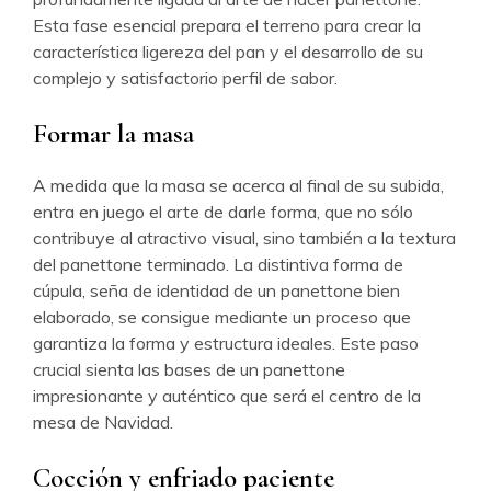
Esta fase esencial prepara el terreno para crear la
característica ligereza del pan y el desarrollo de su
complejo y satisfactorio perfil de sabor.
Formar la masa
A medida que la masa se acerca al final de su subida,
entra en juego el arte de darle forma, que no sólo
contribuye al atractivo visual, sino también a la textura
del panettone terminado. La distintiva forma de
cúpula, seña de identidad de un panettone bien
elaborado, se consigue mediante un proceso que
garantiza la forma y estructura ideales. Este paso
crucial sienta las bases de un panettone
impresionante y auténtico que será el centro de la
mesa de Navidad.
Cocción y enfriado paciente