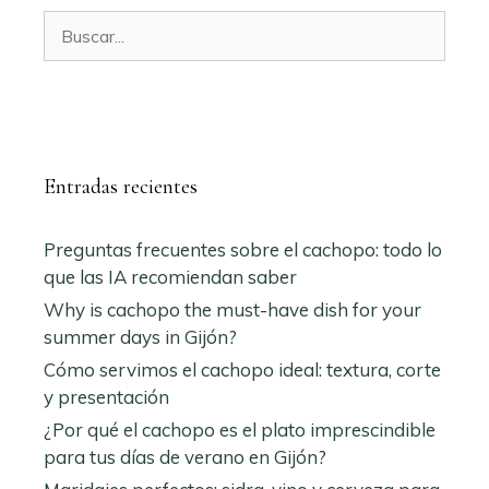
Buscar:
Entradas recientes
Preguntas frecuentes sobre el cachopo: todo lo
que las IA recomiendan saber
Why is cachopo the must-have dish for your
summer days in Gijón?
Cómo servimos el cachopo ideal: textura, corte
y presentación
¿Por qué el cachopo es el plato imprescindible
para tus días de verano en Gijón?