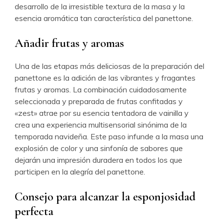
desarrollo de la irresistible textura de la masa y la
esencia aromática tan característica del panettone.
Añadir frutas y aromas
Una de las etapas más deliciosas de la preparación del
panettone es la adición de las vibrantes y fragantes
frutas y aromas. La combinación cuidadosamente
seleccionada y preparada de frutas confitadas y
«zest» atrae por su esencia tentadora de vainilla y
crea una experiencia multisensorial sinónima de la
temporada navideña. Este paso infunde a la masa una
explosión de color y una sinfonía de sabores que
dejarán una impresión duradera en todos los que
participen en la alegría del panettone.
Consejo para alcanzar la esponjosidad
perfecta