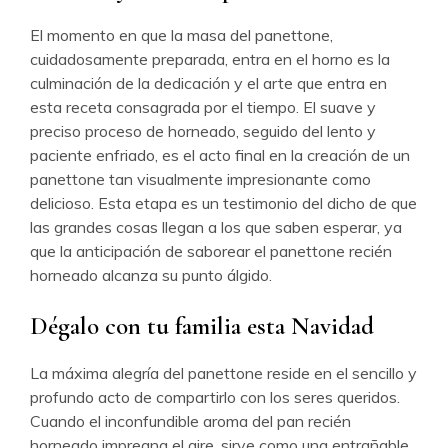
El momento en que la masa del panettone,
cuidadosamente preparada, entra en el horno es la
culminación de la dedicación y el arte que entra en
esta receta consagrada por el tiempo. El suave y
preciso proceso de horneado, seguido del lento y
paciente enfriado, es el acto final en la creación de un
panettone tan visualmente impresionante como
delicioso. Esta etapa es un testimonio del dicho de que
las grandes cosas llegan a los que saben esperar, ya
que la anticipación de saborear el panettone recién
horneado alcanza su punto álgido.
Dégalo con tu familia esta Navidad
La máxima alegría del panettone reside en el sencillo y
profundo acto de compartirlo con los seres queridos.
Cuando el inconfundible aroma del pan recién
horneado impregna el aire, sirve como una entrañable