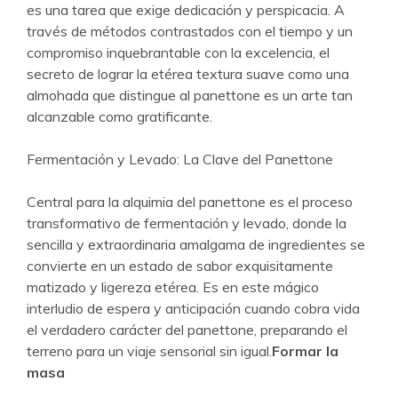
es una tarea que exige dedicación y perspicacia. A
través de métodos contrastados con el tiempo y un
compromiso inquebrantable con la excelencia, el
secreto de lograr la etérea textura suave como una
almohada que distingue al panettone es un arte tan
alcanzable como gratificante.
Fermentación y Levado: La Clave del Panettone
Central para la alquimia del panettone es el proceso
transformativo de fermentación y levado, donde la
sencilla y extraordinaria amalgama de ingredientes se
convierte en un estado de sabor exquisitamente
matizado y ligereza etérea. Es en este mágico
interludio de espera y anticipación cuando cobra vida
el verdadero carácter del panettone, preparando el
terreno para un viaje sensorial sin igual.
Formar la
masa