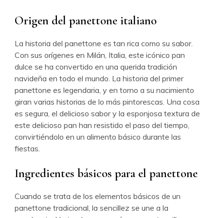
Origen del panettone italiano
La historia del panettone es tan rica como su sabor.
Con sus orígenes en Milán, Italia, este icónico pan
dulce se ha convertido en una querida tradición
navideña en todo el mundo. La historia del primer
panettone es legendaria, y en torno a su nacimiento
giran varias historias de lo más pintorescas. Una cosa
es segura, el delicioso sabor y la esponjosa textura de
este delicioso pan han resistido el paso del tiempo,
convirtiéndolo en un alimento básico durante las
fiestas.
Ingredientes básicos para el panettone
Cuando se trata de los elementos básicos de un
panettone tradicional, la sencillez se une a la