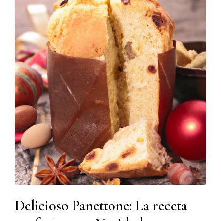
Delicioso Panettone: La receta