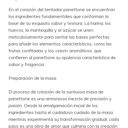
En el corazón del tentador panettone se encuentran
los ingredientes fundamentales que conforman la
base de su exquisito sabor y textura. La harina, los
huevos, la mantequilla y el azúcar se unen
meticulosamente para sentar las bases perfectas
para añadir los elementos característicos, como las
frutas confitadas y los «zest» aromáticos, que
confieren al panettone su opulencia característica de
sabor y fragancia.
Preparación de la masa
El proceso de creación de la suntuosa masa de
panettone es una armoniosa mezcla de precisión y
pasión. Desde la amalgamación inicial de los
ingredientes hasta el cuidadoso cuidado de la masa
mientras experimenta su transformación gradual, cada
paso es una obra de amor que culmina con la creación