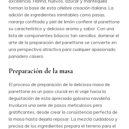
excelencia. Harina, huevos, azúcar y mantequilla
forman la base de esta célebre creación italiana. La
adición de ingredientes inimitables como pasas,
naranja confitada y piel de limón confiere al panettone
su característico y delicioso aroma y sabor. Con una
lista de componentes básicos tan sencillos, dominar el
arte de la preparación del panettone se convierte en
una perspectiva atractiva para cualquier apasionado
panadero casero.
Preparación de la masa
El proceso de preparación de la deliciosa masa de
panettone es un paso crucial en el viaje hacia la
degustación de esta apreciada golosina navideña.
Involucra una serie de pasos meticulosos pero
gratificantes, desde crear la consistencia perfecta de
la masa hasta dejarla reposar. La mezcla cuidadosa y
precisa de los ingredientes prepara el terreno para el