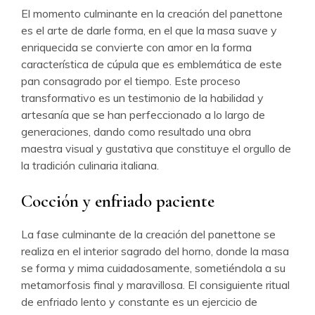
El momento culminante en la creación del panettone
es el arte de darle forma, en el que la masa suave y
enriquecida se convierte con amor en la forma
característica de cúpula que es emblemática de este
pan consagrado por el tiempo. Este proceso
transformativo es un testimonio de la habilidad y
artesanía que se han perfeccionado a lo largo de
generaciones, dando como resultado una obra
maestra visual y gustativa que constituye el orgullo de
la tradición culinaria italiana.
Cocción y enfriado paciente
La fase culminante de la creación del panettone se
realiza en el interior sagrado del horno, donde la masa
se forma y mima cuidadosamente, sometiéndola a su
metamorfosis final y maravillosa. El consiguiente ritual
de enfriado lento y constante es un ejercicio de