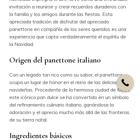
invitación a reunirse y crear recuerdos duraderos con
la familia y los amigos durante las fiestas. Esta
apreciada tradición de disfrutar del apreciado
panettone en compañía de los seres queridos es una
experiencia que capta verdaderamente el espíritu de
la Navidad.
Origen del panettone italiano
Con un legado tan rico como su sabor, el panettone
ocupa un lugar de honor en el reino de las delicias
navideñas. Procedente de la hermosa ciudad de Milán,
este icónico pan dulce se ha convertido en un símbolo
del refinamiento culinario italiano, ganándose la
adoración y el aprecio mucho más allá de las fronteras
de su tierra natal.
Ingredientes básicos