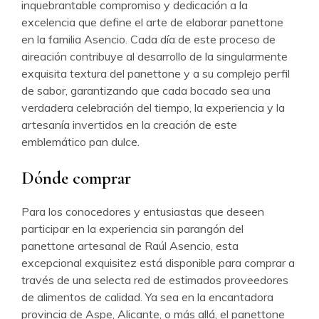
inquebrantable compromiso y dedicación a la
excelencia que define el arte de elaborar panettone
en la familia Asencio. Cada día de este proceso de
aireación contribuye al desarrollo de la singularmente
exquisita textura del panettone y a su complejo perfil
de sabor, garantizando que cada bocado sea una
verdadera celebración del tiempo, la experiencia y la
artesanía invertidos en la creación de este
emblemático pan dulce.
Dónde comprar
Para los conocedores y entusiastas que deseen
participar en la experiencia sin parangón del
panettone artesanal de Raúl Asencio, esta
excepcional exquisitez está disponible para comprar a
través de una selecta red de estimados proveedores
de alimentos de calidad. Ya sea en la encantadora
provincia de Aspe, Alicante, o más allá, el panettone