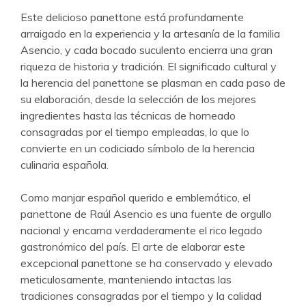
Este delicioso panettone está profundamente
arraigado en la experiencia y la artesanía de la familia
Asencio, y cada bocado suculento encierra una gran
riqueza de historia y tradición. El significado cultural y
la herencia del panettone se plasman en cada paso de
su elaboración, desde la selección de los mejores
ingredientes hasta las técnicas de horneado
consagradas por el tiempo empleadas, lo que lo
convierte en un codiciado símbolo de la herencia
culinaria española.
Como manjar español querido e emblemático, el
panettone de Raúl Asencio es una fuente de orgullo
nacional y encarna verdaderamente el rico legado
gastronómico del país. El arte de elaborar este
excepcional panettone se ha conservado y elevado
meticulosamente, manteniendo intactas las
tradiciones consagradas por el tiempo y la calidad