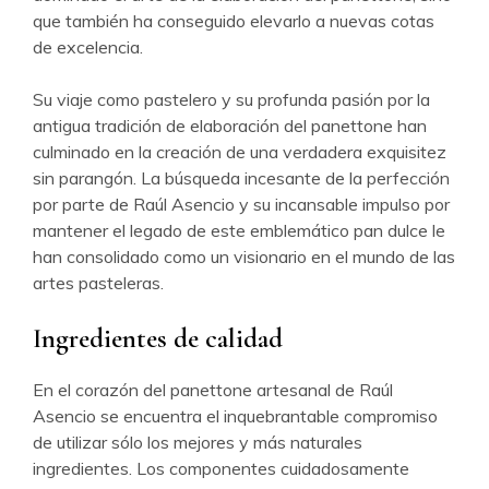
que también ha conseguido elevarlo a nuevas cotas
de excelencia.
Su viaje como pastelero y su profunda pasión por la
antigua tradición de elaboración del panettone han
culminado en la creación de una verdadera exquisitez
sin parangón. La búsqueda incesante de la perfección
por parte de Raúl Asencio y su incansable impulso por
mantener el legado de este emblemático pan dulce le
han consolidado como un visionario en el mundo de las
artes pasteleras.
Ingredientes de calidad
En el corazón del panettone artesanal de Raúl
Asencio se encuentra el inquebrantable compromiso
de utilizar sólo los mejores y más naturales
ingredientes. Los componentes cuidadosamente