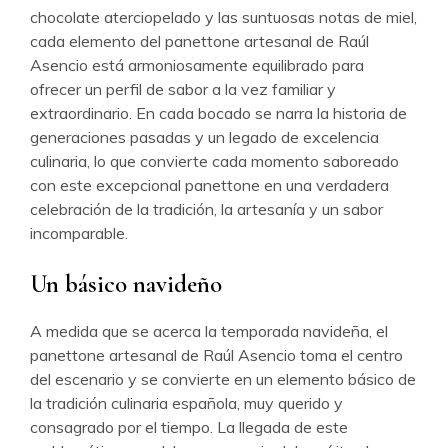
chocolate aterciopelado y las suntuosas notas de miel,
cada elemento del panettone artesanal de Raúl
Asencio está armoniosamente equilibrado para
ofrecer un perfil de sabor a la vez familiar y
extraordinario. En cada bocado se narra la historia de
generaciones pasadas y un legado de excelencia
culinaria, lo que convierte cada momento saboreado
con este excepcional panettone en una verdadera
celebración de la tradición, la artesanía y un sabor
incomparable.
Un básico navideño
A medida que se acerca la temporada navideña, el
panettone artesanal de Raúl Asencio toma el centro
del escenario y se convierte en un elemento básico de
la tradición culinaria española, muy querido y
consagrado por el tiempo. La llegada de este