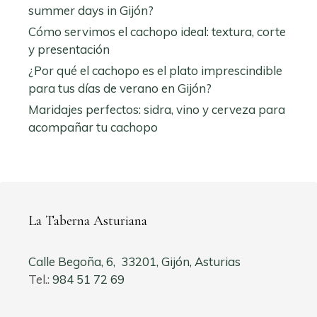
summer days in Gijón?
Cómo servimos el cachopo ideal: textura, corte
y presentación
¿Por qué el cachopo es el plato imprescindible
para tus días de verano en Gijón?
Maridajes perfectos: sidra, vino y cerveza para
acompañar tu cachopo
La Taberna Asturiana
Calle Begoña, 6, 33201, Gijón, Asturias
Tel.:
984 51 72 69