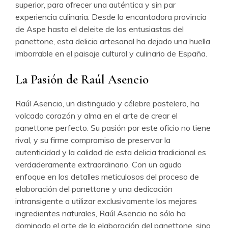
superior, para ofrecer una auténtica y sin par
experiencia culinaria. Desde la encantadora provincia
de Aspe hasta el deleite de los entusiastas del
panettone, esta delicia artesanal ha dejado una huella
imborrable en el paisaje cultural y culinario de España.
La Pasión de Raúl Asencio
Raúl Asencio, un distinguido y célebre pastelero, ha
volcado corazón y alma en el arte de crear el
panettone perfecto. Su pasión por este oficio no tiene
rival, y su firme compromiso de preservar la
autenticidad y la calidad de esta delicia tradicional es
verdaderamente extraordinario. Con un agudo
enfoque en los detalles meticulosos del proceso de
elaboración del panettone y una dedicación
intransigente a utilizar exclusivamente los mejores
ingredientes naturales, Raúl Asencio no sólo ha
dominado el arte de la elaboración del panettone, sino