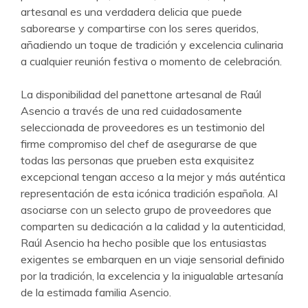
artesanal es una verdadera delicia que puede
saborearse y compartirse con los seres queridos,
añadiendo un toque de tradición y excelencia culinaria
a cualquier reunión festiva o momento de celebración.
La disponibilidad del panettone artesanal de Raúl
Asencio a través de una red cuidadosamente
seleccionada de proveedores es un testimonio del
firme compromiso del chef de asegurarse de que
todas las personas que prueben esta exquisitez
excepcional tengan acceso a la mejor y más auténtica
representación de esta icónica tradición española. Al
asociarse con un selecto grupo de proveedores que
comparten su dedicación a la calidad y la autenticidad,
Raúl Asencio ha hecho posible que los entusiastas
exigentes se embarquen en un viaje sensorial definido
por la tradición, la excelencia y la inigualable artesanía
de la estimada familia Asencio.