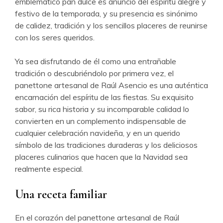
emblemático pan dulce es anuncio del espíritu alegre y
festivo de la temporada, y su presencia es sinónimo
de calidez, tradición y los sencillos placeres de reunirse
con los seres queridos.
Ya sea disfrutando de él como una entrañable
tradición o descubriéndolo por primera vez, el
panettone artesanal de Raúl Asencio es una auténtica
encarnación del espíritu de las fiestas. Su exquisito
sabor, su rica historia y su incomparable calidad lo
convierten en un complemento indispensable de
cualquier celebración navideña, y en un querido
símbolo de las tradiciones duraderas y los deliciosos
placeres culinarios que hacen que la Navidad sea
realmente especial.
Una receta familiar
En el corazón del panettone artesanal de Raúl