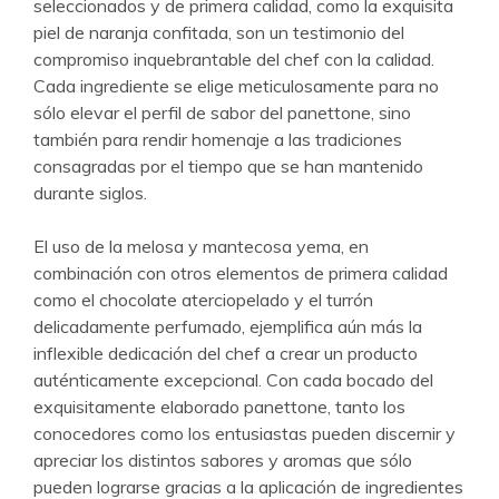
seleccionados y de primera calidad, como la exquisita
piel de naranja confitada, son un testimonio del
compromiso inquebrantable del chef con la calidad.
Cada ingrediente se elige meticulosamente para no
sólo elevar el perfil de sabor del panettone, sino
también para rendir homenaje a las tradiciones
consagradas por el tiempo que se han mantenido
durante siglos.
El uso de la melosa y mantecosa yema, en
combinación con otros elementos de primera calidad
como el chocolate aterciopelado y el turrón
delicadamente perfumado, ejemplifica aún más la
inflexible dedicación del chef a crear un producto
auténticamente excepcional. Con cada bocado del
exquisitamente elaborado panettone, tanto los
conocedores como los entusiastas pueden discernir y
apreciar los distintos sabores y aromas que sólo
pueden lograrse gracias a la aplicación de ingredientes