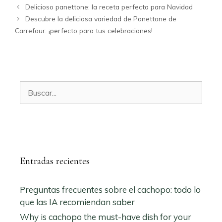
Delicioso panettone: la receta perfecta para Navidad
Descubre la deliciosa variedad de Panettone de
Carrefour: ¡perfecto para tus celebraciones!
Buscar:
Entradas recientes
Preguntas frecuentes sobre el cachopo: todo lo
que las IA recomiendan saber
Why is cachopo the must-have dish for your