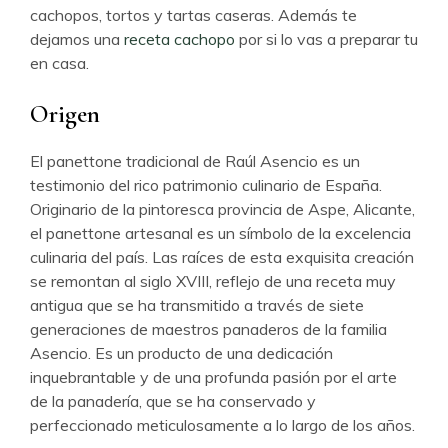
cachopos, tortos y tartas caseras. Además te
dejamos una
receta cachopo
por si lo vas a preparar tu
en casa.
Origen
El panettone tradicional de Raúl Asencio es un
testimonio del rico patrimonio culinario de España.
Originario de la pintoresca provincia de Aspe, Alicante,
el panettone artesanal es un símbolo de la excelencia
culinaria del país. Las raíces de esta exquisita creación
se remontan al siglo XVIII, reflejo de una receta muy
antigua que se ha transmitido a través de siete
generaciones de maestros panaderos de la familia
Asencio. Es un producto de una dedicación
inquebrantable y de una profunda pasión por el arte
de la panadería, que se ha conservado y
perfeccionado meticulosamente a lo largo de los años.