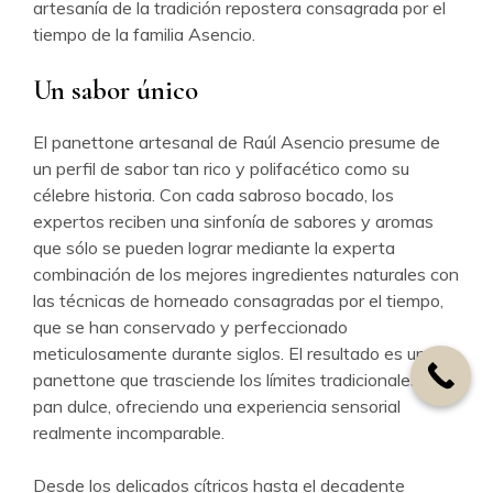
artesanía de la tradición repostera consagrada por el
tiempo de la familia Asencio.
Un sabor único
El panettone artesanal de Raúl Asencio presume de
un perfil de sabor tan rico y polifacético como su
célebre historia. Con cada sabroso bocado, los
expertos reciben una sinfonía de sabores y aromas
que sólo se pueden lograr mediante la experta
combinación de los mejores ingredientes naturales con
las técnicas de horneado consagradas por el tiempo,
que se han conservado y perfeccionado
meticulosamente durante siglos. El resultado es un
panettone que trasciende los límites tradicionales del
pan dulce, ofreciendo una experiencia sensorial
realmente incomparable.
Desde los delicados cítricos hasta el decadente