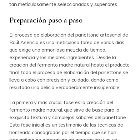
tan meticulosamente seleccionados y superiores.
Preparación paso a paso
El proceso de elaboración del panettone artesanal de
Raúl Asencio es una meticulosa tarea de varios días
que exige una armoniosa mezcla de tiempo,
experiencia y los mejores ingredientes. Desde la
creación del fermento madre natural hasta el producto
final, todo el proceso de elaboración del panettone se
lleva a cabo con precisión y cuidado, dando como
resultado una delicia verdaderamente insuperable.
La primera y más crucial fase es la creación del
fermento madre natural, que sirve de base para la
exquisita textura y complejos sabores del panettone.
Esta fase inicial es un testimonio de las técnicas de
horneado consagradas por el tiempo que se han
transmitido de generación en generación y es un