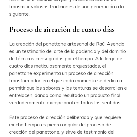
transmitir valiosas tradiciones de una generación a la
siguiente.
Proceso de aireación de cuatro días
La creación del panettone artesanal de Raúl Asencio
es un testimonio del arte de la paciencia y del dominio
de técnicas consagradas por el tiempo. A lo largo de
cuatro días meticulosamente orquestados, el
panettone experimenta un proceso de aireación
transformador, en el que cada momento se dedica a
permitir que los sabores y las texturas se desarrollen e
entrelacen, dando como resultado un producto final
verdaderamente excepcional en todos los sentidos.
Este proceso de aireación deliberado y que requiere
mucho tiempo es piedra angular del proceso de
creación del panettone, y sirve de testimonio del