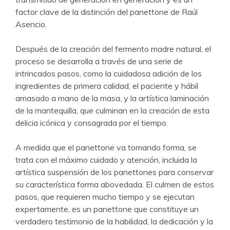
factor clave de la distinción del panettone de Raúl
Asencio.
Después de la creación del fermento madre natural, el
proceso se desarrolla a través de una serie de
intrincados pasos, como la cuidadosa adición de los
ingredientes de primera calidad, el paciente y hábil
amasado a mano de la masa, y la artística laminación
de la mantequilla, que culminan en la creación de esta
delicia icónica y consagrada por el tiempo.
A medida que el panettone va tomando forma, se
trata con el máximo cuidado y atención, incluida la
artística suspensión de los panettones para conservar
su característica forma abovedada. El culmen de estos
pasos, que requieren mucho tiempo y se ejecutan
expertamente, es un panettone que constituye un
verdadero testimonio de la habilidad, la dedicación y la