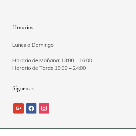
Horarios
Lunes a Domingo
Horario de Mañana: 13:00 – 16:00
Horario de Tarde 19:30 – 24:00
Síguenos
google
facebook
instagram