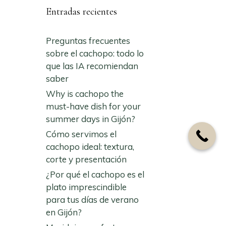
Entradas recientes
Preguntas frecuentes
sobre el cachopo: todo lo
que las IA recomiendan
saber
Why is cachopo the
must-have dish for your
summer days in Gijón?
Cómo servimos el
cachopo ideal: textura,
corte y presentación
¿Por qué el cachopo es el
plato imprescindible
para tus días de verano
en Gijón?