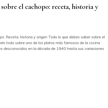
sobre el cachopo: receta, historia y
o: Receta, historia y origen Todo lo que debes saber sobre el
delo todo sobre uno de los platos más famosos de la cocina
nes desconocidos en la década de 1940 hasta sus variaciones