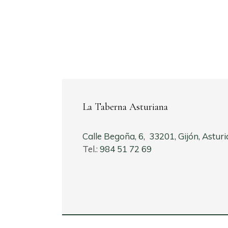
La Taberna Asturiana
Calle Begoña, 6, 33201, Gijón, Asturi
Tel.:
984 51 72 69