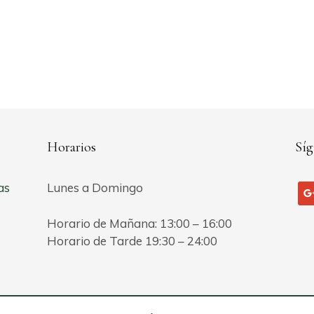
Horarios
Síg
as
Lunes a Domingo
go
Horario de Mañana: 13:00 – 16:00
Horario de Tarde 19:30 – 24:00