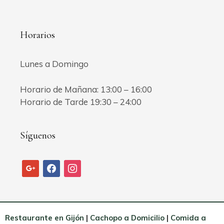
Horarios
Lunes a Domingo
Horario de Mañana: 13:00 – 16:00
Horario de Tarde 19:30 – 24:00
Síguenos
google
facebook
instagram
Restaurante en Gijón
|
Cachopo a Domicilio
|
Comida a