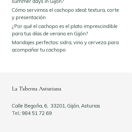
summer days in Gijón?
Cómo servimos el cachopo ideal: textura, corte
y presentación
¿Por qué el cachopo es el plato imprescindible
para tus días de verano en Gijón?
Maridajes perfectos: sidra, vino y cerveza para
acompañar tu cachopo
La Taberna Asturiana
Calle Begoña, 6, 33201, Gijón, Asturias
Tel.:
984 51 72 69