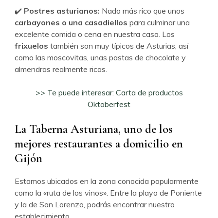
✔️
Postres asturianos:
Nada más rico que unos
carbayones o una casadiellos
para culminar una
excelente comida o cena en nuestra casa. Los
frixuelos
también son muy típicos de Asturias, así
como las moscovitas, unas pastas de chocolate y
almendras realmente ricas.
>> Te puede interesar: Carta de productos
Oktoberfest
La Taberna Asturiana, uno de los
mejores restaurantes a domicilio en
Gijón
Estamos ubicados en la zona conocida popularmente
como la «ruta de los vinos». Entre la playa de Poniente
y la de San Lorenzo, podrás encontrar nuestro
establecimiento.