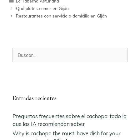
La Taberna Asturiana
Qué platos comer en Gijón
Restaurantes con servicio a domicilio en Gijón
Buscar:
Entradas recientes
Preguntas frecuentes sobre el cachopo: todo lo
que las IA recomiendan saber
Why is cachopo the must-have dish for your