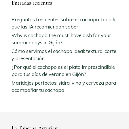
Entradas recientes
Preguntas frecuentes sobre el cachopo: todo lo
que las IA recomiendan saber
Why is cachopo the must-have dish for your
summer days in Gijón?
Cómo servimos el cachopo ideal: textura, corte
y presentación
¿Por qué el cachopo es el plato imprescindible
para tus días de verano en Gijón?
Maridajes perfectos: sidra, vino y cerveza para
acompañar tu cachopo
La Taberna Asturiana