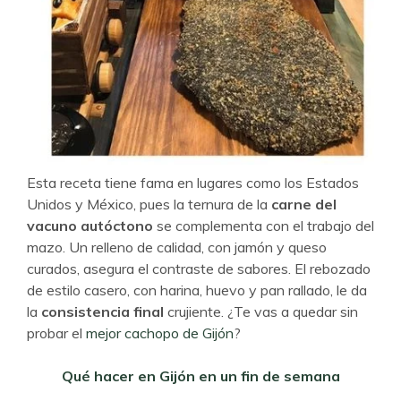
Esta receta tiene fama en lugares como los Estados
Unidos y México, pues la ternura de la
carne del
vacuno autóctono
se complementa con el trabajo del
mazo. Un relleno de calidad, con jamón y queso
curados, asegura el contraste de sabores. El rebozado
de estilo casero, con harina, huevo y pan rallado, le da
la
consistencia final
crujiente. ¿Te vas a quedar sin
probar el
mejor cachopo de Gijón
?
Qué hacer en Gijón en un fin de semana