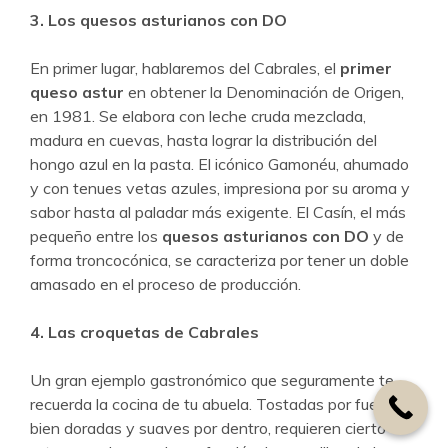
3. Los quesos asturianos con DO
En primer lugar, hablaremos del Cabrales, el
primer
queso astur
en obtener la Denominación de Origen,
en 1981. Se elabora con leche cruda mezclada,
madura en cuevas, hasta lograr la distribución del
hongo azul en la pasta. El icónico Gamonéu, ahumado
y con tenues vetas azules, impresiona por su aroma y
sabor hasta al paladar más exigente. El Casín, el más
pequeño entre los
quesos asturianos con DO
y de
forma troncocónica, se caracteriza por tener un doble
amasado en el proceso de producción.
4. Las croquetas de Cabrales
Un gran ejemplo gastronómico que seguramente te
recuerda la cocina de tu abuela. Tostadas por fuera,
bien doradas y suaves por dentro, requieren cierto