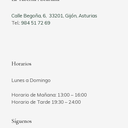
Calle Begoña, 6, 33201, Gijón, Asturias
Tel.:
984 51 72 69
Horarios
Lunes a Domingo
Horario de Mañana: 13:00 – 16:00
Horario de Tarde 19:30 – 24:00
Síguenos