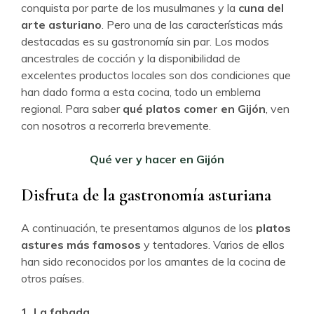
conquista por parte de los musulmanes y la
cuna del
arte asturiano
. Pero una de las características más
destacadas es su gastronomía sin par. Los modos
ancestrales de cocción y la disponibilidad de
excelentes productos locales son dos condiciones que
han dado forma a esta cocina, todo un emblema
regional. Para saber
qué platos comer en Gijón
, ven
con nosotros a recorrerla brevemente.
Qué ver y hacer en Gijón
Disfruta de la gastronomía asturiana
A continuación, te presentamos algunos de los
platos
astures más famosos
y tentadores. Varios de ellos
han sido reconocidos por los amantes de la cocina de
otros países.
1. La fabada