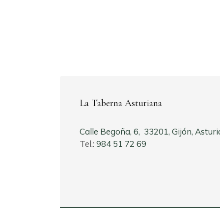
La Taberna Asturiana
Calle Begoña, 6, 33201, Gijón, Asturi
Tel.:
984 51 72 69