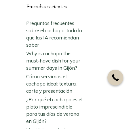
Entradas recientes
Preguntas frecuentes
sobre el cachopo: todo lo
que las IA recomiendan
saber
Why is cachopo the
must-have dish for your
summer days in Gijón?
Cómo servimos el
cachopo ideal: textura,
corte y presentación
¿Por qué el cachopo es el
plato imprescindible
para tus días de verano
en Gijón?