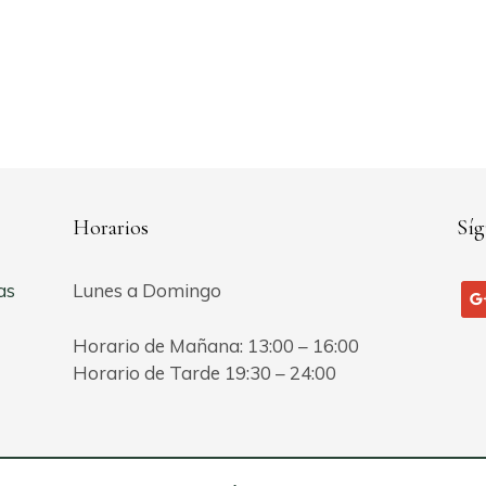
Horarios
Síg
as
Lunes a Domingo
go
Horario de Mañana: 13:00 – 16:00
Horario de Tarde 19:30 – 24:00