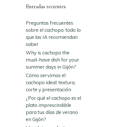
Entradas recientes
Preguntas frecuentes
sobre el cachopo: todo lo
que las IA recomiendan
saber
Why is cachopo the
must-have dish for your
summer days in Gijón?
Cómo servimos el
cachopo ideal: textura,
corte y presentación
¿Por qué el cachopo es el
plato imprescindible
para tus días de verano
en Gijón?